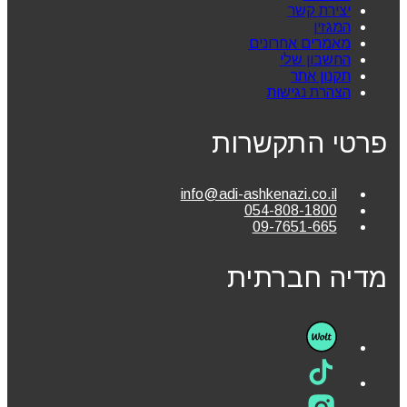
יצירת קשר
המגזין
מאמרים אחרונים
החשבון שלי
תקנון אתר
הצהרת נגישות
פרטי התקשרות
info@adi-ashkenazi.co.il
054-808-1800
09-7651-665
מדיה חברתית