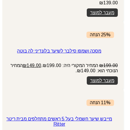
₪
139.00
מעבר למוצר
25% הנחה
מסכה ושמפו סילבר לשיער בלונדיני לה בוטה
199.00
₪
המחיר המקורי היה: ₪199.00.
149.00
₪
המחיר
הנוכחי הוא: ₪149.00.
מעבר למוצר
11% הנחה
מייבש שיער חשמלי בעל 5 ראשים מתחלפים מבית ריטר
Ritter