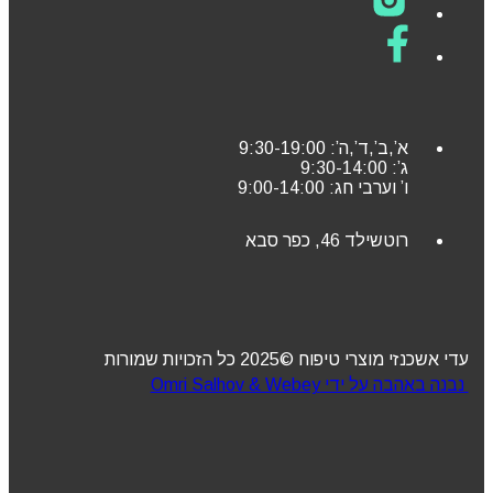
א’,ב’,ד’,ה’: 9:30-19:00
ג’: 9:30-14:00
ו’ וערבי חג: 9:00-14:00
רוטשילד 46, כפר סבא
עדי אשכנזי מוצרי טיפוח ©2025 כל הזכויות שמורות
נבנה באהבה על ידי Omri Salhov & Webey