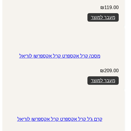
₪
119.00
מעבר למוצר
מסכה קרל אקספרט קרל אקספרשן לוריאל
₪
209.00
מעבר למוצר
קרם ג'ל קרל אקספרט קרל אקספרשן לוריאל