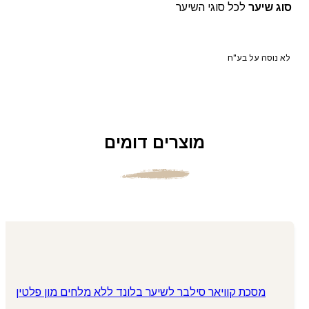
סוג שיער
לכל סוגי השיער
לא נוסה על בע"ח
מוצרים דומים
מסכת קוויאר סילבר לשיער בלונד ללא מלחים מון פלטין