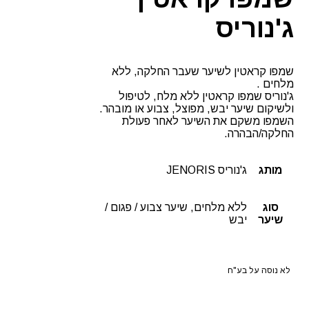
ג'נוריס
שמפו קראטין לשיער שעבר החלקה, ללא
מלחים .
ג'נוריס שמפו קראטין ללא מלח, לטיפול
ולשיקום שיער יבש, מפוצל, צבוע או מובהר.
השמפו משקם את השיער לאחר פעולת
החלקה/הבהרה.
מותג
ג'נוריס JENORIS
סוג
ללא מלחים, שיער צבוע / פגום /
שיער
יבש
לא נוסה על בע"ח