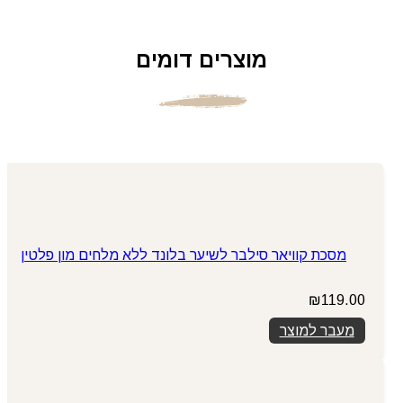
מוצרים דומים
מסכת קוויאר סילבר לשיער בלונד ללא מלחים מון פלטין
₪
119.00
מעבר למוצר