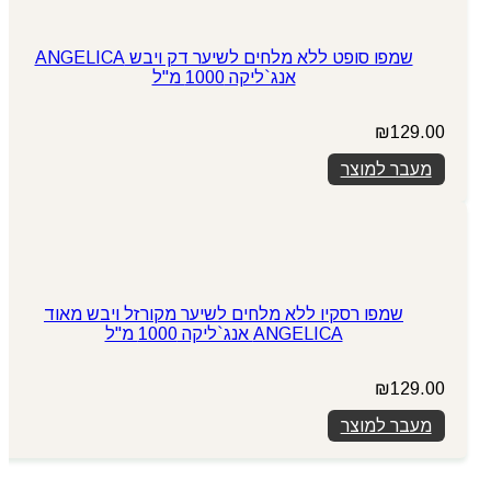
שמפו סופט ללא מלחים לשיער דק ויבש ANGELICA
אנג`ליקה 1000 מ"ל
₪
129.00
מעבר למוצר
שמפו רסקיו ללא מלחים לשיער מקורזל ויבש מאוד
ANGELICA אנג`ליקה 1000 מ"ל
₪
129.00
מעבר למוצר