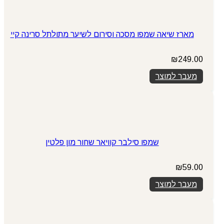
מארז שיאה שמפו מסכה וסירום לשיער מתולתל סרינה קיי
₪
249.00
מעבר למוצר
שמפו סילבר קוויאר שחור מון פלטין
₪
59.00
מעבר למוצר