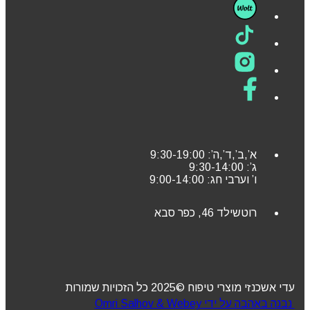
א’,ב’,ד’,ה’: 9:30-19:00
ג’: 9:30-14:00
ו’ וערבי חג: 9:00-14:00
רוטשילד 46, כפר סבא
עדי אשכנזי מוצרי טיפוח ©2025 כל הזכויות שמורות
נבנה באהבה על ידי Omri Salhov & Webey