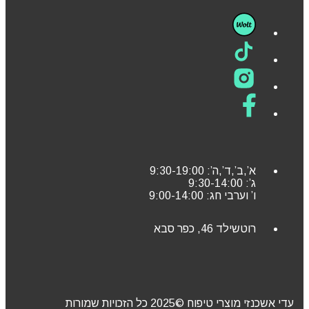
א’,ב’,ד’,ה’: 9:30-19:00
ג’: 9:30-14:00
ו’ וערבי חג: 9:00-14:00
רוטשילד 46, כפר סבא
עדי אשכנזי מוצרי טיפוח ©2025 כל הזכויות שמורות