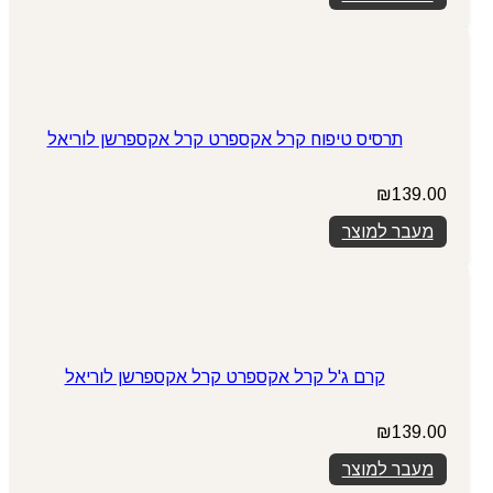
תרסיס טיפוח קרל אקספרט קרל אקספרשן לוריאל
₪
139.00
מעבר למוצר
קרם ג'ל קרל אקספרט קרל אקספרשן לוריאל
₪
139.00
מעבר למוצר