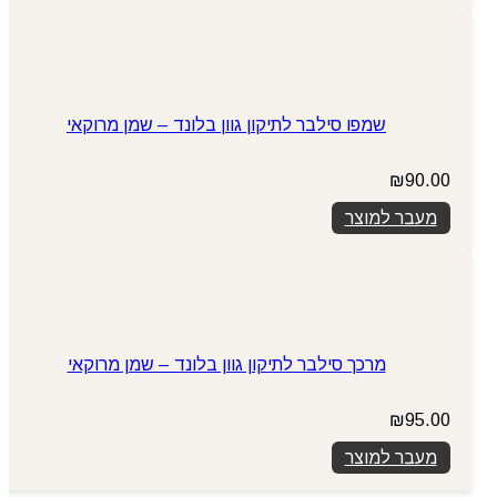
שמפו סילבר לתיקון גוון בלונד – שמן מרוקאי
₪
90.00
מעבר למוצר
מרכך סילבר לתיקון גוון בלונד – שמן מרוקאי
₪
95.00
מעבר למוצר