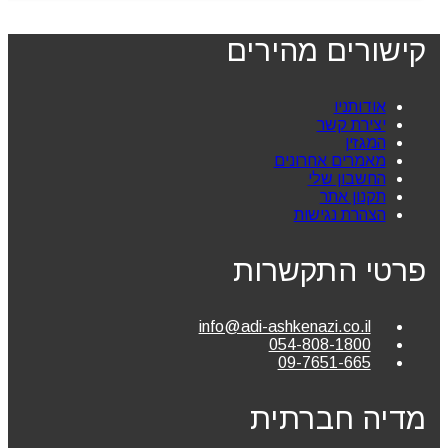
קישורים מהירים
אודותניו
יצירת קשר
המגזין
מאמרים אחרונים
החשבון שלי
תקנון אתר
הצהרת נגישות
פרטי התקשרות
info@adi-ashkenazi.co.il
054-808-1800
09-7651-665
מדיה חברתית