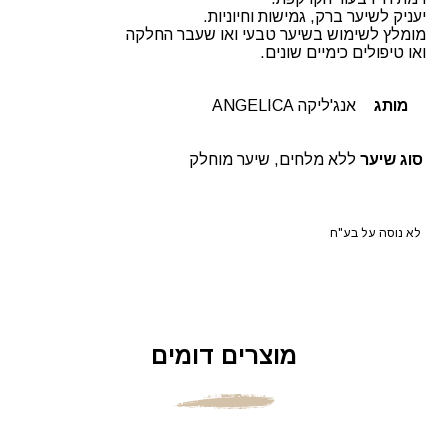
יעניק לשיער ברק, גמישות וחיוניות.
מומלץ לשימוש בשיער טבעי ואו שעבר החלקה
ואו טיפולים כימיים שונים.
מותג
אנג'ליקה ANGELICA
סוג שיער
ללא מלחים, שיער מוחלק
לא נוסה על בע"ח
מוצרים דומים