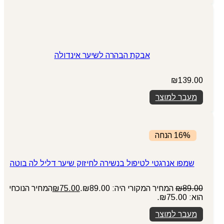
אבקת הבהרה לשיער אינדולה
₪
139.00
מעבר למוצר
16% הנחה
שמפו אנרגטי לטיפול בנשירה לחיזוק שיער דליל לה בוטה
89.00
₪
המחיר המקורי היה: ₪89.00.
75.00
₪
המחיר הנוכחי
הוא: ₪75.00.
מעבר למוצר