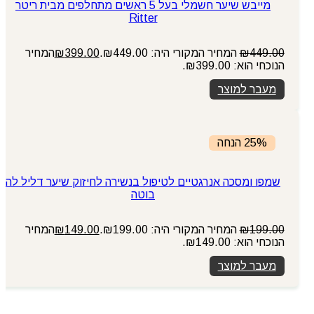
מייבש שיער חשמלי בעל 5 ראשים מתחלפים מבית ריטר
Ritter
449.00
₪
המחיר המקורי היה: ₪449.00.
399.00
₪
המחיר
הנוכחי הוא: ₪399.00.
מעבר למוצר
25% הנחה
שמפו ומסכה אנרגטיים לטיפול בנשירה לחיזוק שיער דליל לה
בוטה
199.00
₪
המחיר המקורי היה: ₪199.00.
149.00
₪
המחיר
הנוכחי הוא: ₪149.00.
מעבר למוצר