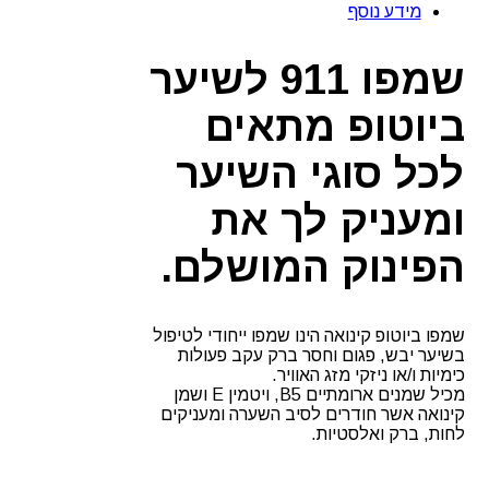
מידע נוסף
שמפו 911 לשיער
ביוטופ מתאים
לכל סוגי השיער
ומעניק לך את
הפינוק המושלם.
שמפו ביוטופ קינואה הינו שמפו ייחודי לטיפול
בשיער יבש, פגום וחסר ברק עקב פעולות
כימיות ו/או ניזקי מזג האוויר.
מכיל שמנים ארומתיים B5, ויטמין E ושמן
קינואה אשר חודרים לסיב השערה ומעניקים
לחות, ברק ואלסטיות.