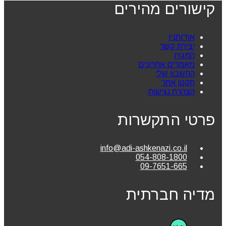
קישורים מהירים
אודותניו
יצירת קשר
המגזין
מאמרים אחרונים
החשבון שלי
תקנון אתר
הצהרת נגישות
פרטי התקשרות
info@adi-ashkenazi.co.il
054-808-1800
09-7651-665
מדיה חברתית