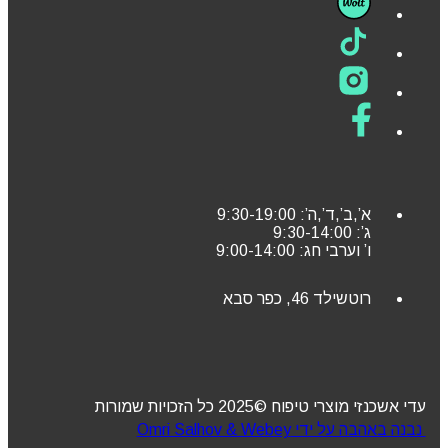
א’,ב’,ד’,ה’: 9:30-19:00
ג’: 9:30-14:00
ו’ וערבי חג: 9:00-14:00
רוטשילד 46, כפר סבא
עדי אשכנזי מוצרי טיפוח ©2025 כל הזכויות שמורות
נבנה באהבה על ידי Omri Salhov & Webey