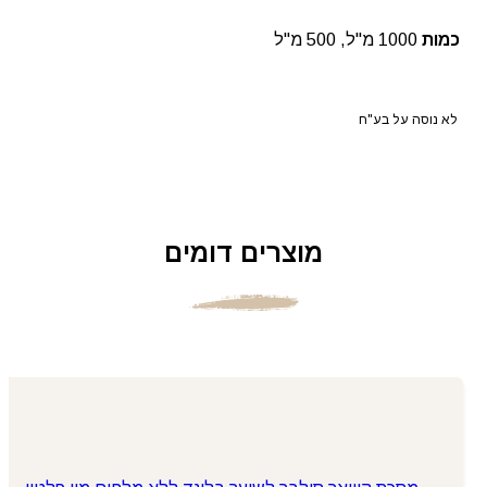
כמות
1000 מ"ל, 500 מ"ל
לא נוסה על בע"ח
מוצרים דומים