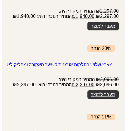
2,297.00
₪
המחיר המקורי היה:
₪2,297.00.
1,948.00
₪
המחיר הנוכחי הוא: ₪1,948.00.
מעבר למוצר
23% הנחה
מארז שלוש החלקות אורגנית לשיער סאקורה ומחליק ליז
3,096.00
₪
המחיר המקורי היה:
₪3,096.00.
2,397.00
₪
המחיר הנוכחי הוא: ₪2,397.00.
מעבר למוצר
11% הנחה