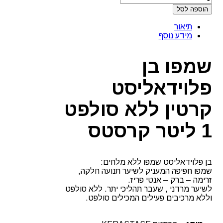
הוספה לסל
תיאור
מידע נוסף
שמפו בן
פלוידאליסט
קרטין ללא סולפט
1 ליטר קרסטס
בן פלוידאליסט שמפו ללא מלחים:
שמפו חפיפה המעניק לשיער תנועה חלקה,
זרימה – ברק – אנטי פריז.
לשיער מרדני , שעבר תהליכי יתר. ללא סולפט
וללא מרכיבים פעילים המכילים סולפט.