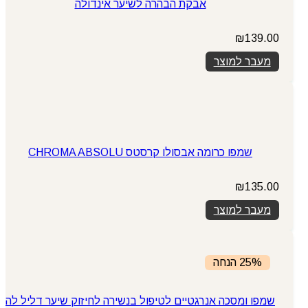
אבקת הבהרה לשיער אינדולה
₪
139.00
מעבר למוצר
שמפו כרומה אבסולו קרסטס CHROMA ABSOLU
₪
135.00
מעבר למוצר
25% הנחה
שמפו ומסכה אנרגטיים לטיפול בנשירה לחיזוק שיער דליל לה