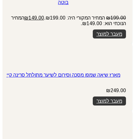
בוטה
199.00
₪
המחיר המקורי היה: ₪199.00.
149.00
₪
המחיר
הנוכחי הוא: ₪149.00.
מעבר למוצר
מארז שיאה שמפו מסכה וסירום לשיער מתולתל סרינה קיי
₪
249.00
מעבר למוצר