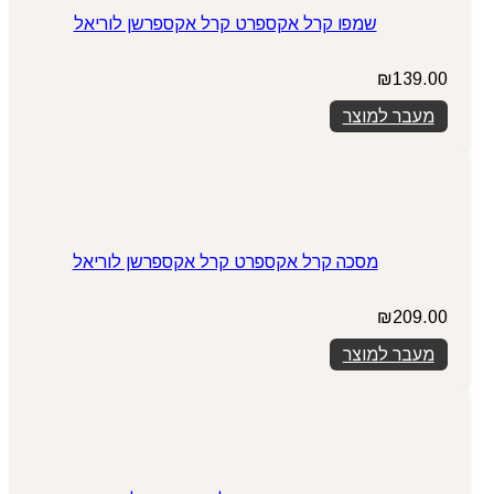
שמפו קרל אקספרט קרל אקספרשן לוריאל
₪
139.00
מעבר למוצר
מסכה קרל אקספרט קרל אקספרשן לוריאל
₪
209.00
מעבר למוצר