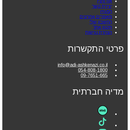
אודותניו
יצירת קשר
המגזין
מאמרים אחרונים
החשבון שלי
תקנון אתר
הצהרת נגישות
פרטי התקשרות
info@adi-ashkenazi.co.il
054-808-1800
09-7651-665
מדיה חברתית