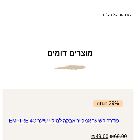
לא נוסה על בע"ח
מוצרים דומים
29% הנחה
פודרה לשיער אמפייר אבקה למילוי שיער EMPIRE 4G
המחיר
המחיר
₪
49.00
₪
69.00