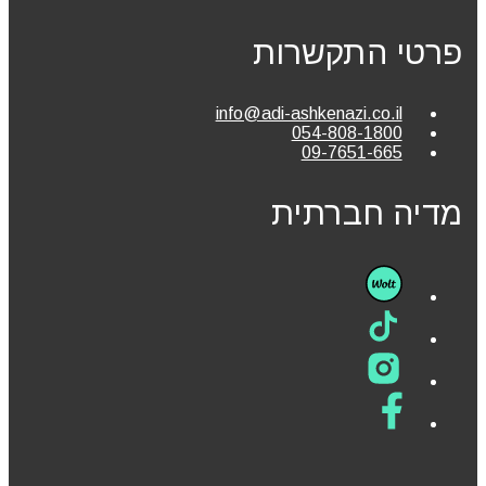
פרטי התקשרות
info@adi-ashkenazi.co.il
054-808-1800
09-7651-665
מדיה חברתית