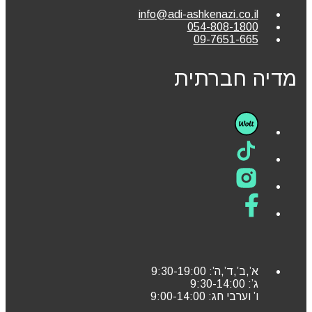
info@adi-ashkenazi.co.il
054-808-1800
09-7651-665
מדיה חברתית
א’,ב’,ד’,ה’: 9:30-19:00
ג’: 9:30-14:00
ו’ וערבי חג: 9:00-14:00