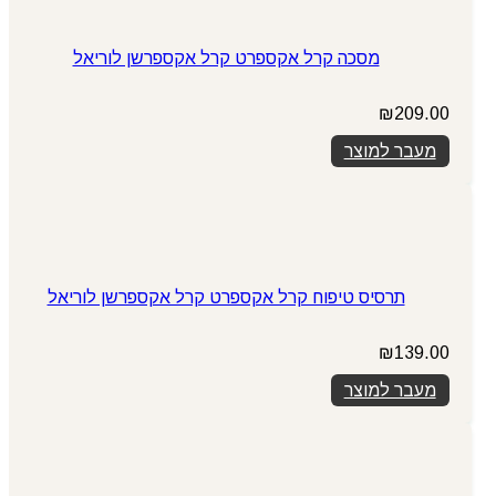
מסכה קרל אקספרט קרל אקספרשן לוריאל
₪
209.00
מעבר למוצר
תרסיס טיפוח קרל אקספרט קרל אקספרשן לוריאל
₪
139.00
מעבר למוצר