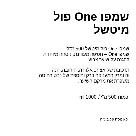
שמפו One פול
מיטשל
שמפו One פול מיטשל 500 מ"ל
שמפו One – חפיפה מעודנת, נוסחה מיוחדת
להגנה על שיער צבוע.
תרכובת של אצות, אלוורה, חוחובה, חנה
ורוזמרין המעניקה ברק ותוספת של נבט החיטה
משפרת את מרקם השיער.
כמות
500 מ"ל, ml 1000
לא נוסה על בע"ח