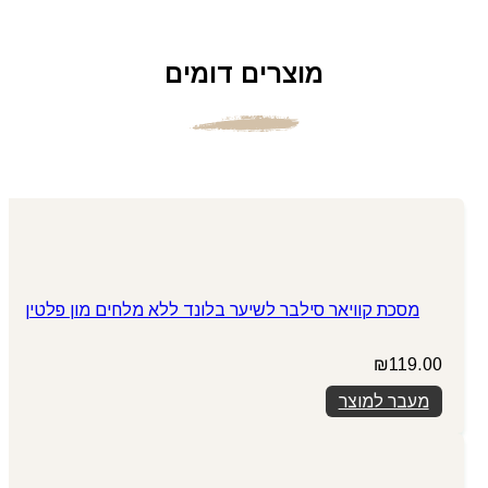
מוצרים דומים
מסכת קוויאר סילבר לשיער בלונד ללא מלחים מון פלטין
₪
119.00
מעבר למוצר