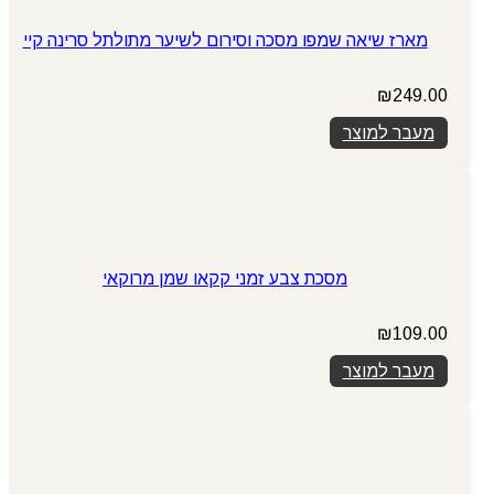
מארז שיאה שמפו מסכה וסירום לשיער מתולתל סרינה קיי
₪
249.00
מעבר למוצר
מסכת צבע זמני קקאו שמן מרוקאי
₪
109.00
מעבר למוצר