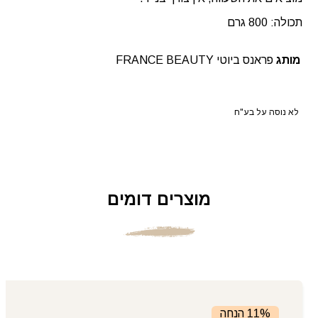
תכולה: 800 גרם
מותג
פראנס ביוטי FRANCE BEAUTY
לא נוסה על בע"ח
מוצרים דומים
11% הנחה