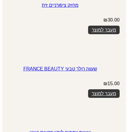
מחזק ציפורניים זית
₪
30.00
מעבר למוצר
שעווה רולר טבעי FRANCE BEAUTY
₪
15.00
מעבר למוצר