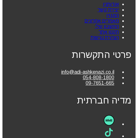
אודותניו
יצירת קשר
המגזין
מאמרים אחרונים
החשבון שלי
תקנון אתר
הצהרת נגישות
פרטי התקשרות
info@adi-ashkenazi.co.il
054-808-1800
09-7651-665
מדיה חברתית