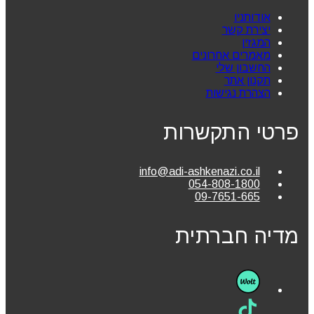
אודותניו
יצירת קשר
המגזין
מאמרים אחרונים
החשבון שלי
תקנון אתר
הצהרת נגישות
פרטי התקשרות
info@adi-ashkenazi.co.il
054-808-1800
09-7651-665
מדיה חברתית