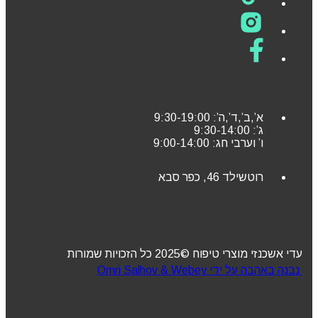
א’,ב’,ד’,ה’: 9:30-19:00
ג’: 9:30-14:00
ו’ וערבי חג: 9:00-14:00
רוטשילד 46, כפר סבא
עדי אשכנזי מוצרי טיפוח ©2025 כל הזכויות שמורות
נבנה באהבה על ידי Omri Salhov & Webey