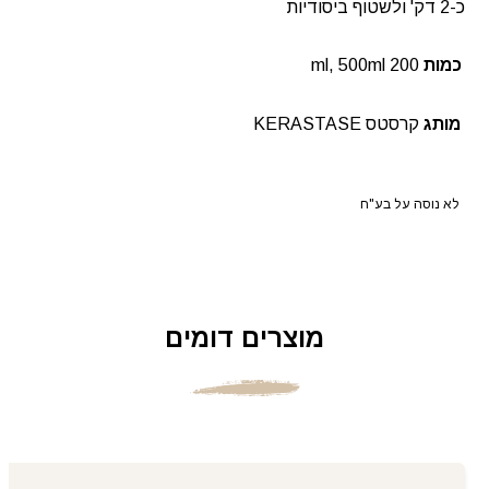
כ-2 דק' ולשטוף ביסודיות
כמות
200 ml, 500ml
מותג
קרסטס KERASTASE
לא נוסה על בע"ח
מוצרים דומים