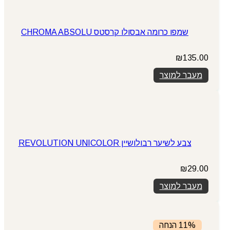
שמפו כרומה אבסולו קרסטס CHROMA ABSOLU
₪
135.00
מעבר למוצר
צבע לשיער רבולושיין REVOLUTION UNICOLOR
₪
29.00
מעבר למוצר
11% הנחה