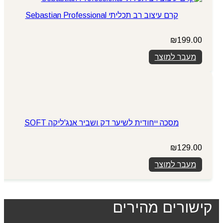
קרם עיצוב רב תכליתי Sebastian Professional
₪
199.00
מעבר למוצר
מסכה ייחודית לשיער דק ושביר אנג'ליקה SOFT
₪
129.00
מעבר למוצר
קישורים מהירים