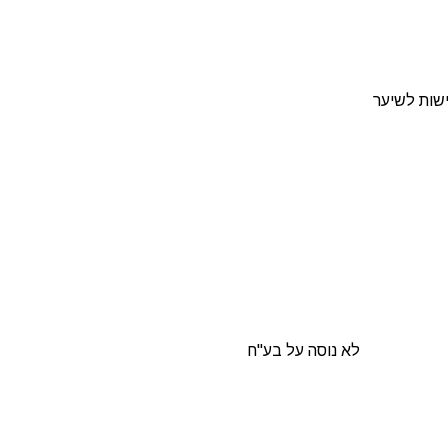
ישות לשיער
לא נוסה על בע"ח