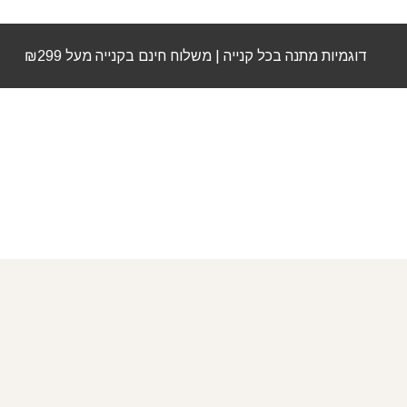
דוגמיות מתנה בכל קנייה | משלוח חינם בקנייה מעל ₪299