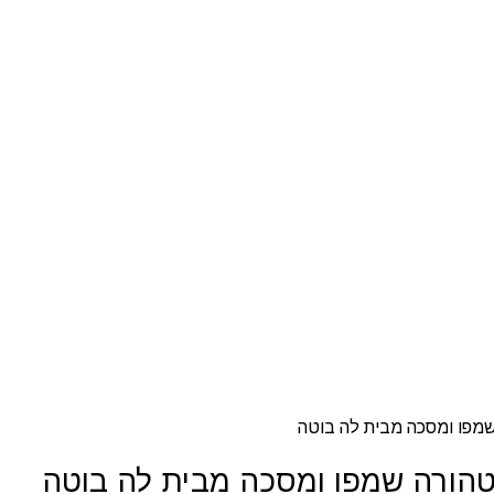
שמפו ומסכה מבית לה בוטה
 טהורה שמפו ומסכה מבית לה בוטה