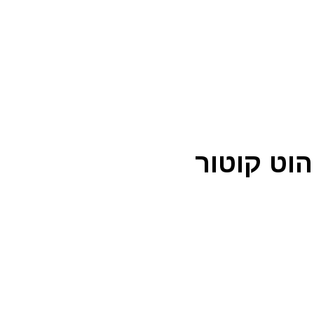
 סדרת הוט קוטור