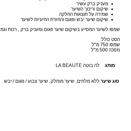
מעניק ברק עשיר
שיקום וריכוך השיער
שמירה על תוצאות החלקה
שיקום שיער יבש ופגום והחזרת החיוניות לשיער
שמפו לשיער המסייע בשיקום שיער פגום ומעניק ברק , רכות וגמ
הסט כולל:
שמפו 750 מ"ל
מסכה 500 מ"ל
מותג
לה בוטה LA BEAUTE
סוג שיער
ללא מלחים, שיער מוחלק, שיער צבוע / פגום / יבש