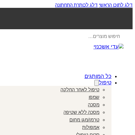
דלג לתוכן הראשי
דלג לכותרת התחתונה
Products
search
כל המותגים
טיפול
טיפול לאחר החלקה
שמפו
מסכה
מסכה ללא שטיפה
טרמו/מגן מחום
אמפולות
סרום טיפולי