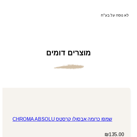
לא נוסה על בע"ח
מוצרים דומים
שמפו כרומה אבסולו קרסטס CHROMA ABSOLU
₪
135.00