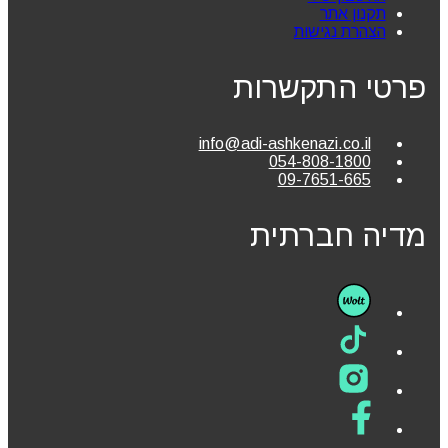
תקנון אתר
הצהרת נגישות
פרטי התקשרות
info@adi-ashkenazi.co.il
054-808-1800
09-7651-665
מדיה חברתית