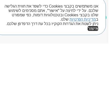
אנו משתמשים בקבצי Cookies כדי לשפר את חווית הגלישה
שלכם. על ידי לחיצה על "אישור", אתם מסכימים לשימוש
שלנו בקבצי Cookies ובטכנולוגיות דומות, כפי שמפורט
מוצרים שאהבתי
ב
מדיניות הפרטיות
שלנו.
ניתן לשנות את הגדרות הקוקיז בכל עת דרך הדפדפן שלכם.
אישור
אזור אישי