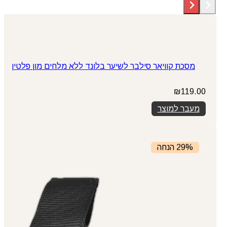
מסכת קוויאר סילבר לשיער בלונד ללא מלחים מון פלטין
₪
119.00
מעבר למוצר
29% הנחה