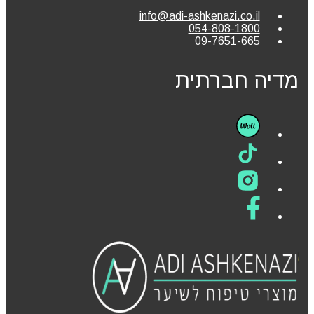
info@adi-ashkenazi.co.il
054-808-1800
09-7651-665
מדיה חברתית