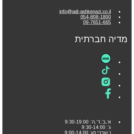
info@adi-ashkenazi.co.il
054-808-1800
09-7651-665
מדיה חברתית
א’,ב’,ד’,ה’: 9:30-19:00
ג’: 9:30-14:00
ו’ וערבי חג: 9:00-14:00