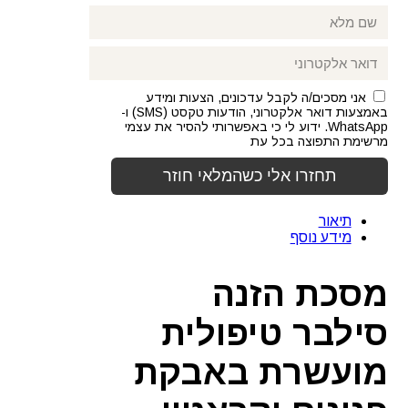
אני מסכים/ה לקבל עדכונים, הצעות ומידע
באמצעות דואר אלקטרוני, הודעות טקסט (SMS) ו-
WhatsApp. ידוע לי כי באפשרותי להסיר את עצמי
מרשימת התפוצה בכל עת
תיאור
מידע נוסף
מסכת הזנה
סילבר טיפולית
מועשרת באבקת