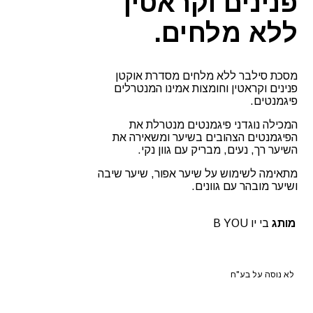
פנינים וקראטין
ללא מלחים.
מסכת סילבר ללא מלחים מסדרת אוקטן
פנינים וקראטין וחומצות אמינו המנטרלים
פיגמנטים.
המכילה נוגדני פיגמנטים מנטרלת את
הפיגמנטים הצהובים בשיער ומשאירה את
השיער רך, נעים, מבריק עם גוון נקי.
מתאימה לשימוש על שיער אפור, שיער שיבה
ושיער מובהר עם גוונים.
מותג
בי יו B YOU
לא נוסה על בע"ח