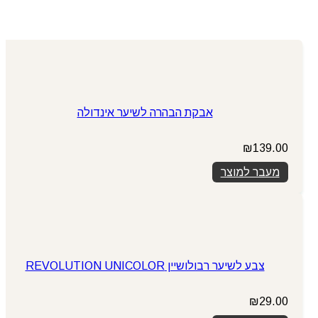
אבקת הבהרה לשיער אינדולה
₪
139.00
מעבר למוצר
צבע לשיער רבולושיין REVOLUTION UNICOLOR
₪
29.00