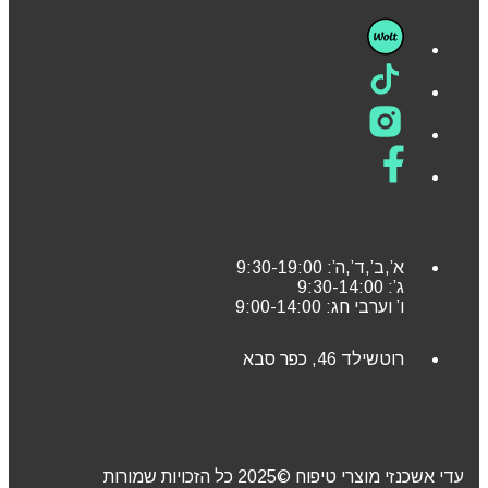
א’,ב’,ד’,ה’: 9:30-19:00
ג’: 9:30-14:00
ו’ וערבי חג: 9:00-14:00
רוטשילד 46, כפר סבא
עדי אשכנזי מוצרי טיפוח ©2025 כל הזכויות שמורות