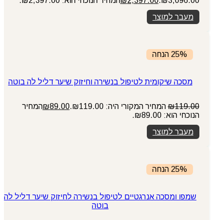
₪3,096.00.
2,397.00
₪
המחיר הנוכחי הוא: ₪2,397.00.
מעבר למוצר
25% הנחה
מסכה שיקומית לטיפול בנשירה וחיזוק שיער דליל לה בוטה
119.00
₪
המחיר המקורי היה: ₪119.00.
89.00
₪
המחיר
הנוכחי הוא: ₪89.00.
מעבר למוצר
25% הנחה
שמפו ומסכה אנרגטיים לטיפול בנשירה לחיזוק שיער דליל לה
בוטה