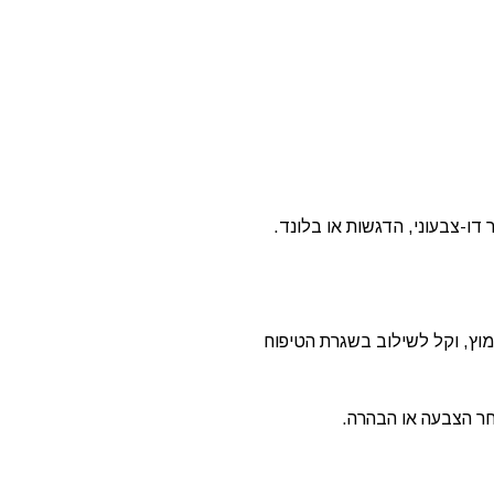
דו-צבעוני, הדגשות או בלונד.
וץ, וקל לשילוב בשגרת הטיפוח