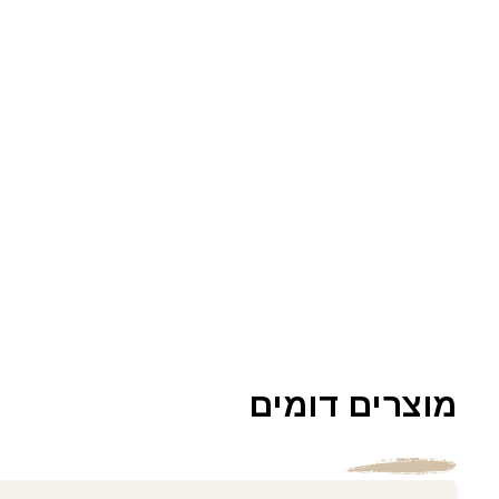
מוצרים דומים