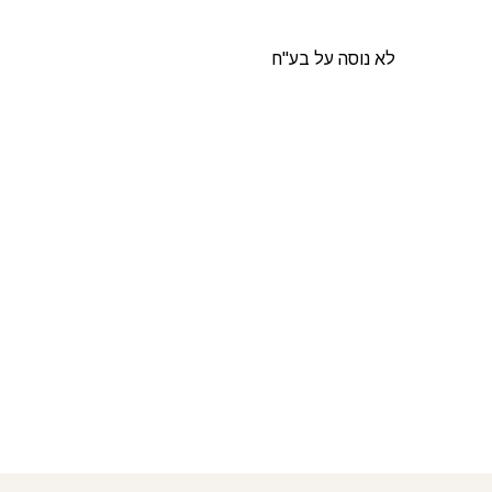
לא נוסה על בע"ח