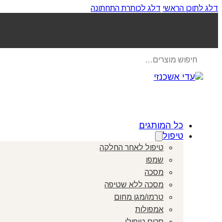
דלג לתוכן הראשי
דלג לכותרת התחתונה
Products
search
כל המותגים
טיפול
טיפול לאחר החלקה
שמפו
מסכה
מסכה ללא שטיפה
טרמו/מגן מחום
אמפולות
סרום טיפולי