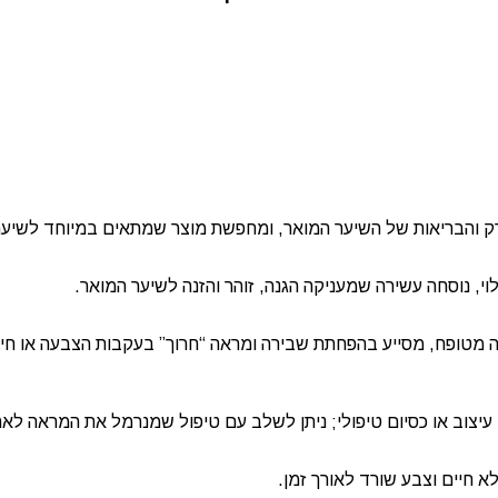
רק והבריאות של השיער המואר, ומחפשת מוצר שמתאים במיוחד לשיער 
י, נוסחה עשירה שמעניקה הגנה, זוהר והזנה לשיער המואר.
ה מטופח, מסייע בהפחתת שבירה ומראה “חרוך” בעקבות הצבעה או חימ
לא חיים וצבע שורד לאורך זמן.