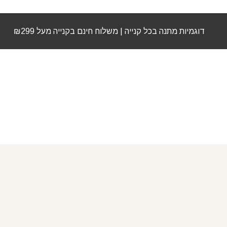
דוגמיות מתנה בכל קנייה | משלוח חינם בקנייה מעל ₪299