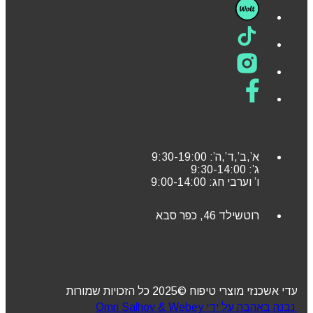
א’,ב’,ד’,ה’: 9:30-19:00
ג’: 9:30-14:00
ו’ וערבי חג: 9:00-14:00
רוטשילד 46, כפר סבא
עדי אשכנזי מוצרי טיפוח ©2025 כל הזכויות שמורות
נבנה באהבה על ידי Omri Salhov & Webey