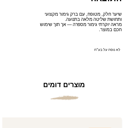
שיער חלק, מטופח, עם ברק גימור מקצועי
ותחושת שליטה מלאה בתנועה.
מראה יוקרתי גימור מספרה — אך תוך שימוש
חכם במוצר.
לא נוסה על בע"ח
מוצרים דומים