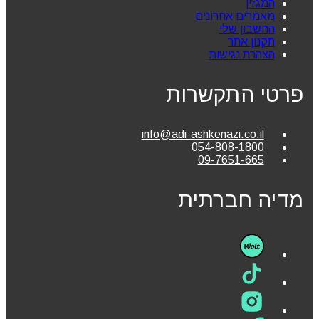
המגזין
מאמרים אחרונים
החשבון שלי
תקנון אתר
הצהרת נגישות
פרטי התקשרות
info@adi-ashkenazi.co.il
054-808-1800
09-7651-665
מדיה חברתית