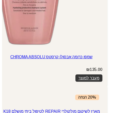
שמפו כרומה אבסולו קרסטס CHROMA ABSOLU
₪
135.00
מעבר למוצר
20% הנחה
מארז לשיקום מולקולרי REPAIR לטיפול ביתי מושלם K18