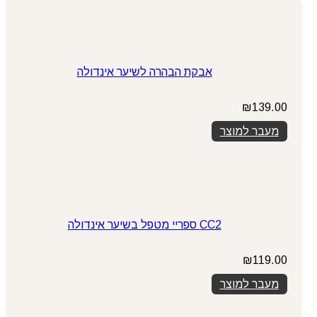
אבקת הבהרה לשיער אינדולה
₪
139.00
מעבר למוצר
CC2 ספריי מטפל בשיער אינדולה
₪
119.00
מעבר למוצר