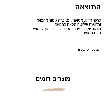
התוצאה
שיער חלק, מטופח, עם ברק גימור מקצועי
ותחושת שליטה מלאה בתנועה.
מראה יוקרתי גימור מספרה — אך תוך שימוש
חכם במוצר.
לא נוסה על בע"ח
מוצרים דומים