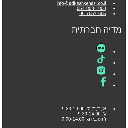
info@adi-ashkenazi.co.il
054-808-1800
09-7651-665
מדיה חברתית
א’,ב’,ד’,ה’: 9:30-19:00
ג’: 9:30-14:00
ו’ וערבי חג: 9:00-14:00