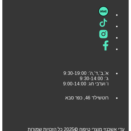
א’,ב’,ד’,ה’: 9:30-19:00
ג’: 9:30-14:00
ו’ וערבי חג: 9:00-14:00
רוטשילד 46, כפר סבא
עדי אשכנזי מוצרי טיפוח ©2025 כל הזכויות שמורות