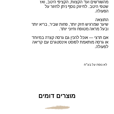
מהשורשים ועד הקצוות, הקציפי היטב, ואז
שטפי היטב. לחיזוק נוסף ניתן לחזור על
הפעולה.
התוצאה
שיער שמרגיש חזק יותר, פחות שביר, בריא יותר
ובעל מראה מטופח וחיוני יותר.
אם תרצי — אוכל להכין גם גרסה קצרה במיוחד
או גרסה מותאמת לפוסט אינסטגרם עם קריאה
לפעולה.
לא נוסה על בע"ח
מוצרים דומים