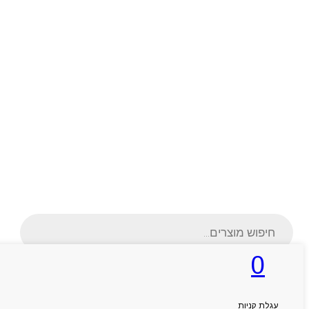
Products
search
0
ראשי
עגלת קניות