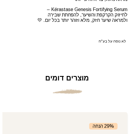
Kérastase Genesis Fortifying Serum –
לחיזוק הקרקפת והשיער, להפחתת שבירה
ולמראה שיער חזק, מלא וזוהר יותר בכל יום. 💛
לא נוסה על בע"ח
מוצרים דומים
29% הנחה