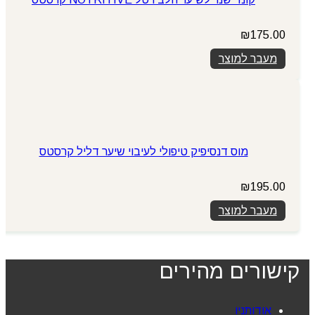
₪
175.00
מעבר למוצר
מוס דנסיפיק טיפולי לעיבוי שיער דליל קרסטס
₪
195.00
מעבר למוצר
קישורים מהירים
אודותניו