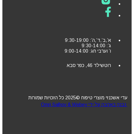
א’,ב’,ד’,ה’: 9:30-19:00
ג’: 9:30-14:00
ו’ וערבי חג: 9:00-14:00
רוטשילד 46, כפר סבא
עדי אשכנזי מוצרי טיפוח ©2025 כל הזכויות שמורות
נבנה באהבה על ידי Omri Salhov & Webey