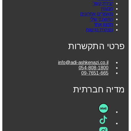
יצירת קשר
המגזין
מאמרים אחרונים
החשבון שלי
תקנון אתר
הצהרת נגישות
פרטי התקשרות
info@adi-ashkenazi.co.il
054-808-1800
09-7651-665
מדיה חברתית