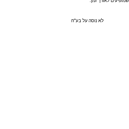
שמופיעים לאורך זמן.
לא נוסה על בע"ח