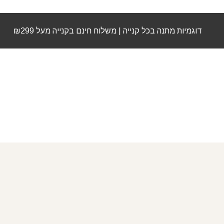
דוגמיות מתנה בכל קנייה | משלוח חינם בקנייה מעל ₪299