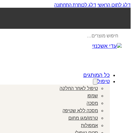
דלג לתוכן הראשי
דלג לכותרת התחתונה
Products
search
כל המותגים
טיפול
טיפול לאחר החלקה
שמפו
מסכה
מסכה ללא שטיפה
טרמו/מגן מחום
אמפולות
סרום טיפולי