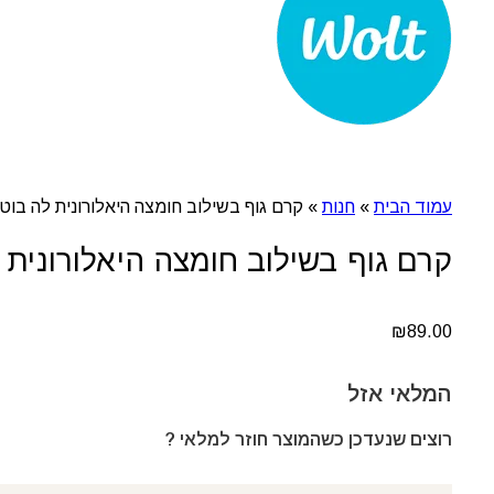
עמוד הבית
»
חנות
»
קרם גוף בשילוב חומצה היאלורונית לה בוט
קרם גוף בשילוב חומצה היאלורונית 
₪
89.00
המלאי אזל
רוצים שנעדכן כשהמוצר חוזר למלאי ?