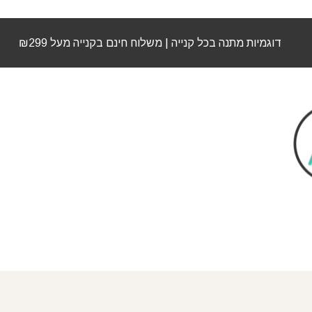
דוגמיות מתנה בכל קנייה | משלוח חינם בקנייה מעל ₪299