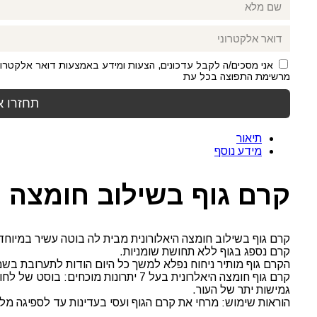
מרשימת התפוצה בכל עת
תיאור
מידע נוסף
קרם גוף בשילוב חומצה היאלור
קרם גוף בשילוב חומצה היאלורונית מבית לה בוטה עשיר במיוחד
קרם נספג בגוף ללא תחושת שומניות.
הקרם גוף מותיר ניחוח נפלא למשך כל היום הודות לתערובת בשמי
קרם גוף חומצה היאלרונית בעל 7 יתרו
גמישות יתר של העור.
הוראות שימוש: מרחי את קרם הגוף ועסי בעדינות עד לספיגה מל