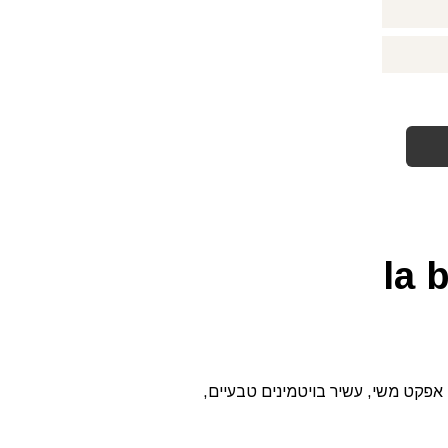
 ואיזון, אפקט משי, עשיר בויטמינים טבעיים,