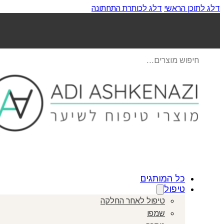
דלג לתוכן הראשי
דלג לכותרת התחתונה
Products
search
כל המותגים
טיפול
טיפול לאחר החלקה
שמפו