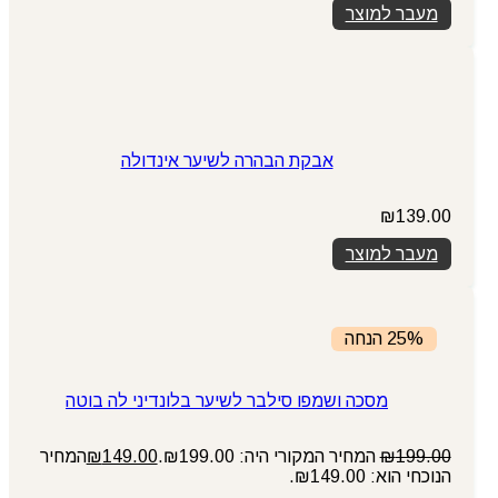
מעבר למוצר
אבקת הבהרה לשיער אינדולה
₪
139.00
מעבר למוצר
25% הנחה
מסכה ושמפו סילבר לשיער בלונדיני לה בוטה
199.00
₪
המחיר המקורי היה: ₪199.00.
149.00
₪
המחיר
הנוכחי הוא: ₪149.00.