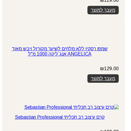
₪
129.00
מעבר למוצר
שמפו רסקיו ללא מלחים לשיער מקורזל ויבש מאוד
ANGELICA אנג`ליקה 1000 מ"ל
₪
129.00
מעבר למוצר
קרם עיצוב רב תכליתי Sebastian Professional