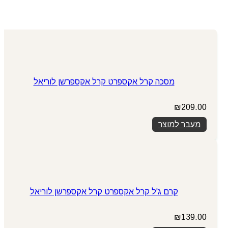
מסכה קרל אקספרט קרל אקספרשן לוריאל
₪
209.00
מעבר למוצר
קרם ג'ל קרל אקספרט קרל אקספרשן לוריאל
₪
139.00