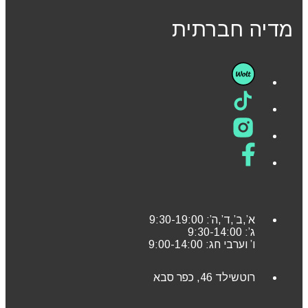
מדיה חברתית
א’,ב’,ד’,ה’: 9:30-19:00
ג’: 9:30-14:00
ו’ וערבי חג: 9:00-14:00
רוטשילד 46, כפר סבא