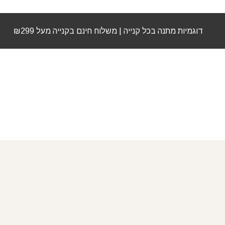
דוגמיות מתנה בכל קנייה | משלוח חינם בקנייה מעל ₪299