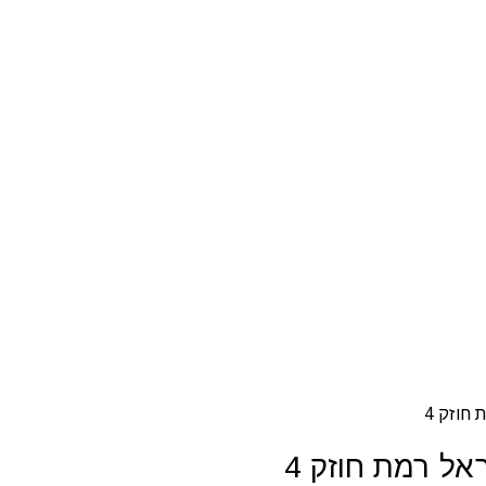
חוזק 4
אל רמת חוזק 4