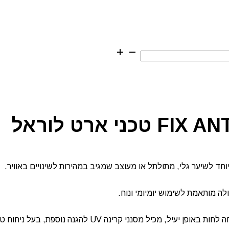
ד לשיער גלי, מתולתל או מעוצב שמגיב במהירות לשינויים באוויר.
ה מותאמת לשימוש יומיומי ונוח.