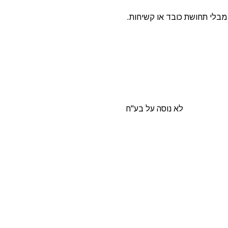
 מבלי תחושת כובד או קשיחות.
לא נוסה על בע"ח