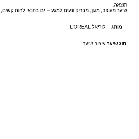
תוצאה:
שיער מעוצב, מוגן, מבריק ונעים למגע – גם בתנאי לחות קשים,
מותג
לוריאל L'OREAL
סוג שיער
עיצוב שיער