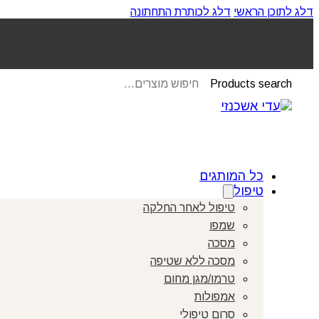
דלג לתוכן הראשי
דלג לכותרת התחתונה
Products search
כל המותגים
טיפול
טיפול לאחר החלקה
שמפו
מסכה
מסכה ללא שטיפה
טרמו/מגן מחום
אמפולות
סרום טיפולי