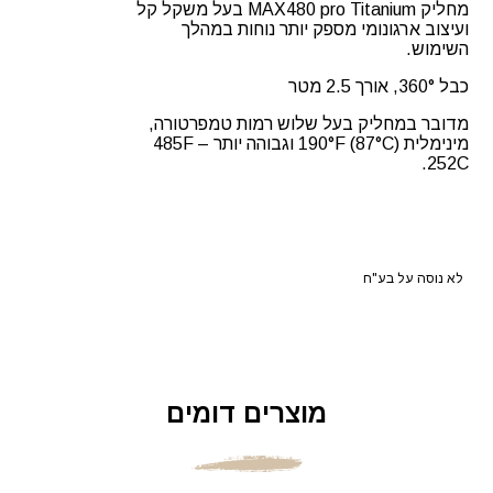
מחליק MAX480 pro Titanium בעל משקל קל
ועיצוב ארגונומי מספק יותר נוחות במהלך
השימוש.
כבל 360°, אורך 2.5 מטר
מדובר במחליק בעל שלוש רמות טמפרטורה,
מינימלית 190°F (87°C) וגבוהה יותר 485F –
252C.
לא נוסה על בע"ח
מוצרים דומים