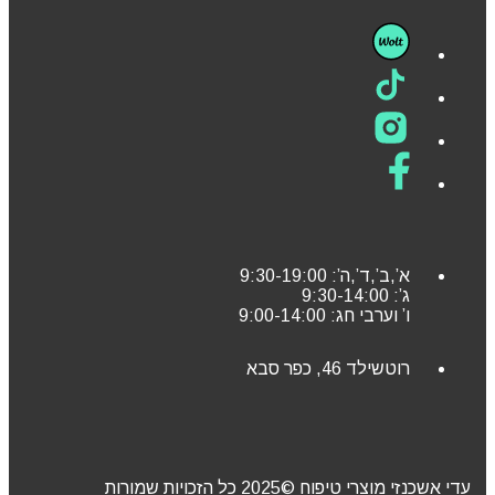
א’,ב’,ד’,ה’: 9:30-19:00
ג’: 9:30-14:00
ו’ וערבי חג: 9:00-14:00
רוטשילד 46, כפר סבא
עדי אשכנזי מוצרי טיפוח ©2025 כל הזכויות שמורות