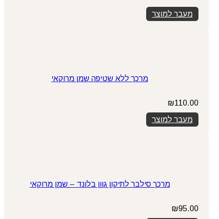
מעבר למוצר
מרכך ללא שטיפה שמן מרוקאי
₪
110.00
מעבר למוצר
מרכך סילבר לתיקון גוון בלונד – שמן מרוקאי
₪
95.00