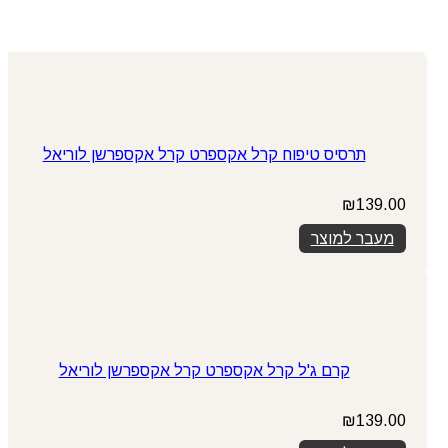
תרסיס טיפוח קרל אקספרט קרל אקספרשן לוריאל
₪
139.00
מעבר למוצר
קרם ג'ל קרל אקספרט קרל אקספרשן לוריאל
₪
139.00