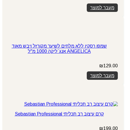
מעבר למוצר
שמפו רסקיו ללא מלחים לשיער מקורזל ויבש מאוד
ANGELICA אנג`ליקה 1000 מ"ל
₪
129.00
מעבר למוצר
קרם עיצוב רב תכליתי Sebastian Professional
₪
199.00