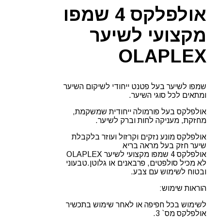
4
אולפלקס 4 שמפו
מקצועי לשיער
OLAPLEX
שמפו לשיער בעל פטנט ייחודי לשיקום השיער
ומתאים לכל סוגי השיער.
אולפלקס בעל פורמולה ייחודית שמשקמת,
מחזקת, מעניקה לחות וברק לשיער.
אולפלקס מונע נזקים וקרזול ועוזר בלקבלת
שיער חזק בעל מראה בריא
אולפלקס 4 שמפו מקצועי לשיער OLAPLEX
לא מכיל סולפטים, פרבאנים או גלוטן.טבעוני
ובטוח לשימוש עם צבע.
הוראות שימוש:
לשימוש בכל חפיפה או לאחר שימוש בתכשיר
אולפלקס מס` 3.