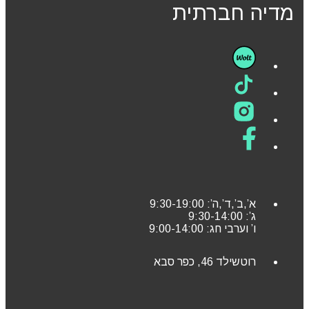
מדיה חברתית
א’,ב’,ד’,ה’: 9:30-19:00
ג’: 9:30-14:00
ו’ וערבי חג: 9:00-14:00
רוטשילד 46, כפר סבא