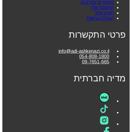
מאמרים אחרונים
החשבון שלי
תקנון אתר
הצהרת נגישות
פרטי התקשרות
info@adi-ashkenazi.co.il
054-808-1800
09-7651-665
מדיה חברתית