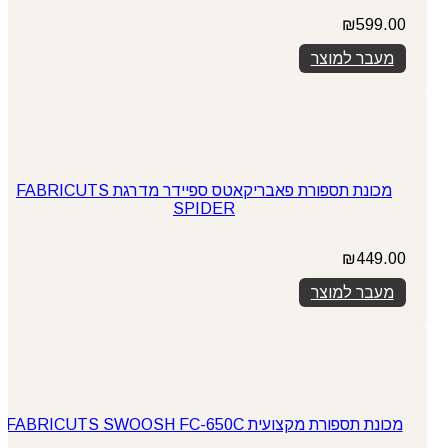
₪
599.00
מעבר למוצר
מכונת תספורת פאבריקאטס ספיידר מדרגת FABRICUTS
SPIDER
₪
449.00
מעבר למוצר
מכונת תספורת מקצועית FABRICUTS SWOOSH FC-650C