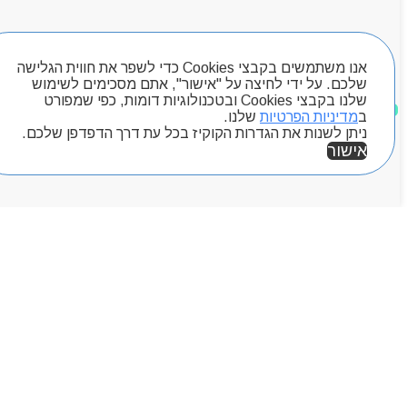
מותגים
Byou
חיפוש מוצרים
אנו משתמשים בקבצי Cookies כדי לשפר את חווית הגלישה
שלכם. על ידי לחיצה על "אישור", אתם מסכימים לשימוש
שלנו בקבצי Cookies ובטכנולוגיות דומות, כפי שמפורט
מוצרים שאהבתי
ב
מדיניות הפרטיות
שלנו.
ניתן לשנות את הגדרות הקוקיז בכל עת דרך הדפדפן שלכם.
אישור
אזור אישי