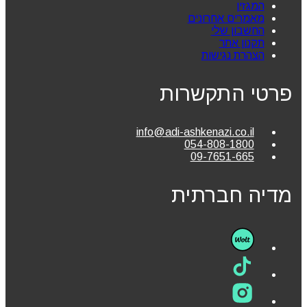
המגזין
מאמרים אחרונים
החשבון שלי
תקנון אתר
הצהרת נגישות
פרטי התקשרות
info@adi-ashkenazi.co.il
054-808-1800
09-7651-665
מדיה חברתית