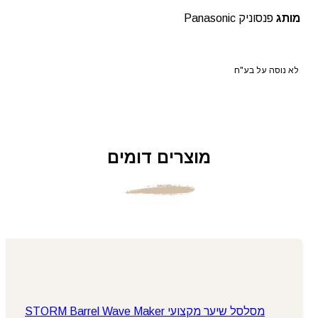
מותג
פנסוניק Panasonic
לא נוסה על בע"ח
מוצרים דומים
מסלסל שיער מקצועי STORM Barrel Wave Maker