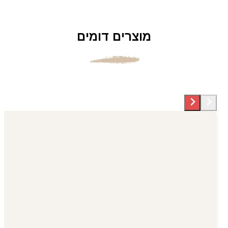
מוצרים דומים