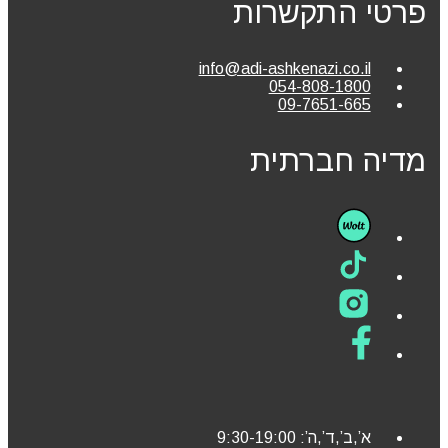
פרטי התקשרות
info@adi-ashkenazi.co.il
054-808-1800
09-7651-665
מדיה חברתית
א’,ב’,ד’,ה’: 9:30-19:00