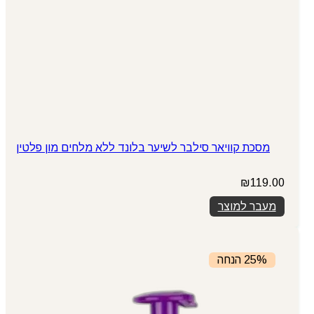
מסכת קוויאר סילבר לשיער בלונד ללא מלחים מון פלטין
₪
119.00
מעבר למוצר
25% הנחה