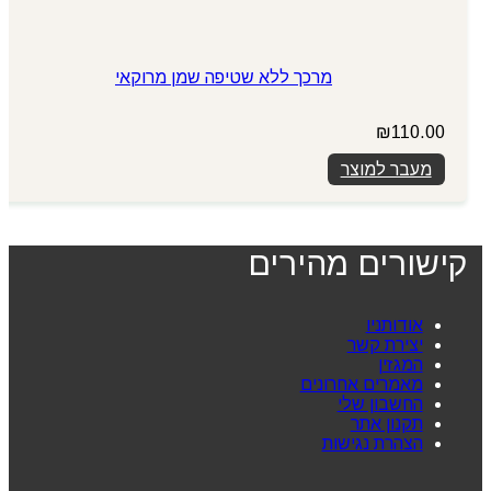
מרכך ללא שטיפה שמן מרוקאי
₪
110.00
מעבר למוצר
קישורים מהירים
אודותניו
יצירת קשר
המגזין
מאמרים אחרונים
החשבון שלי
תקנון אתר
הצהרת נגישות