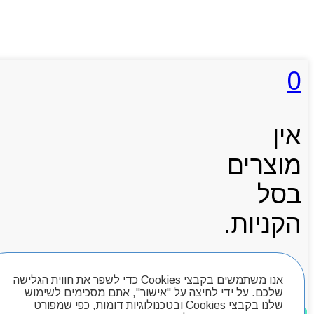
0
אין
מוצרים
בסל
הקניות.
אנו משתמשים בקבצי Cookies כדי לשפר את חווית הגלישה
עגלת קניות
שלכם. על ידי לחיצה על "אישור", אתם מסכימים לשימוש
שלנו בקבצי Cookies ובטכנולוגיות דומות, כפי שמפורט