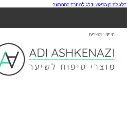
דלג לתוכן הראשי
דלג לכותרת התחתונה
Products
search