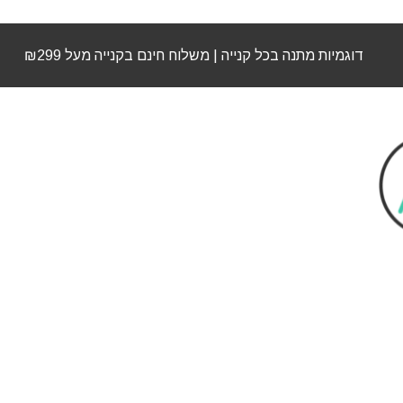
דוגמיות מתנה בכל קנייה | משלוח חינם בקנייה מעל ₪299