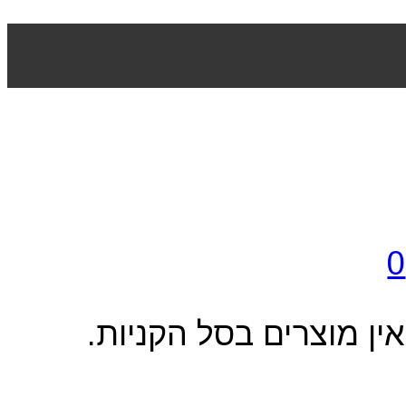
0
אין מוצרים בסל הקניות.