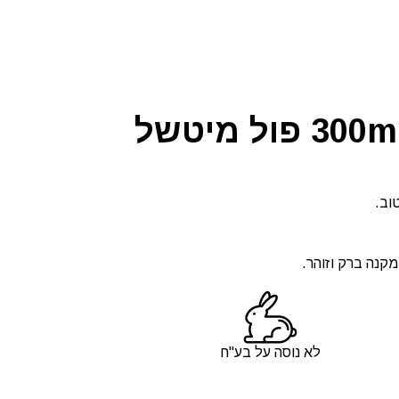
וב.
מקנה ברק וזוהר.
לא נוסה על בע"ח