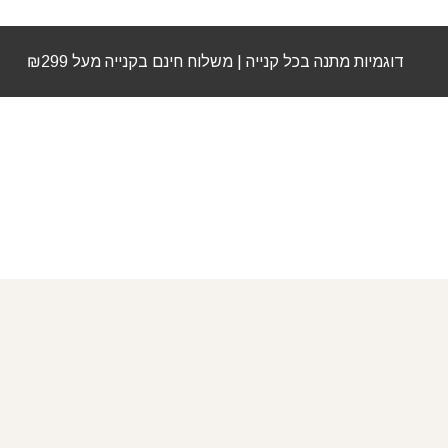
דוגמיות מתנה בכל קנייה | משלוח חינם בקנייה מעל ₪299