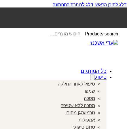
דלג לתוכן הראשי
דלג לכותרת התחתונה
Products search
כל המותגים
טיפול
טיפול לאחר החלקה
שמפו
מסכה
מסכה ללא שטיפה
טרמו/מגן מחום
אמפולות
סרום טיפולי