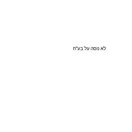
לא נוסה על בע"ח