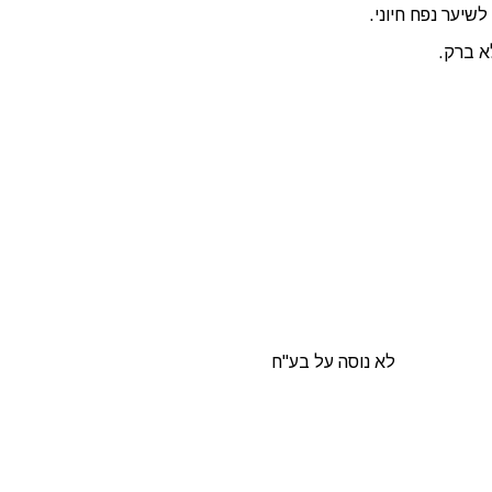
לשיער נפח חיוני.
א ברק.
לא נוסה על בע"ח