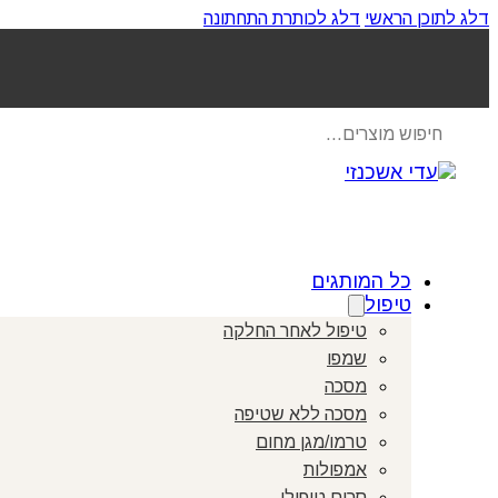
דלג לתוכן הראשי
דלג לכותרת התחתונה
Products
search
כל המותגים
טיפול
טיפול לאחר החלקה
שמפו
מסכה
מסכה ללא שטיפה
טרמו/מגן מחום
אמפולות
סרום טיפולי