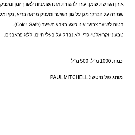
איזון הפרשת שומן: עוזר להפחית את השומניות לאורך זמן ומעניק 
שמירה על הברק: מגן על גוון השיער ומעניק מראה בריא, נקי ומל
בטוח לשיער צבוע: אינו פוגע בצבע השיער (Color-Safe).
טבעוני וקרואלטי-פרי: לא נבדק על בעלי חיים, ללא פראבנים.
כמות
1000 מ"ל, 500 מ"ל
מותג
פול מיטשל PAUL MITCHELL