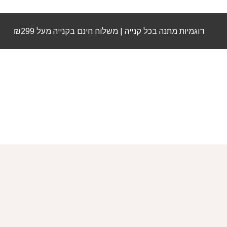
דוגמיות מתנה בכל קנייה | משלוח חינם בקנייה מעל ₪299