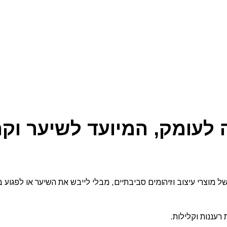
 ומנקה לעומק, המיועד לשיער 
של מוצרי עיצוב וזיהומים סביבתיים, מבלי לייבש את השיער או לפגוע 
רעננות וקלילות.