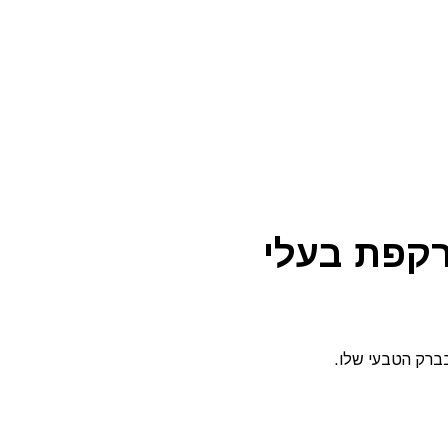
וקרקפת בעלי
בברק הטבעי שלו.