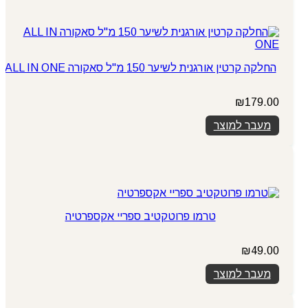
החלקה קרטין אורגנית לשיער 150 מ"ל סאקורה ALL IN ONE
₪
179.00
מעבר למוצר
טרמו פרוטקטיב ספריי אקספרטיה
₪
49.00
מעבר למוצר