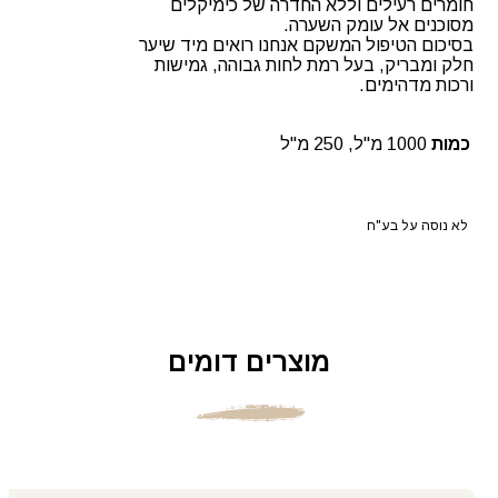
חומרים רעילים וללא החדרה של כימיקלים
מסוכנים אל עומק השערה.
בסיכום הטיפול המשקם אנחנו רואים מיד שיער
חלק ומבריק, בעל רמת לחות גבוהה, גמישות
ורכות מדהימים.
כמות
1000 מ"ל, 250 מ"ל
לא נוסה על בע"ח
מוצרים דומים