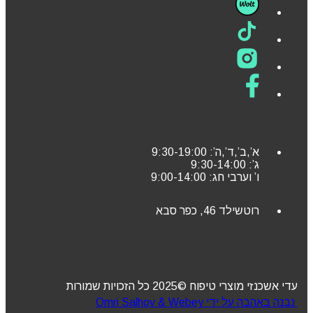
א’,ב’,ד’,ה’: 9:30-19:00
ג’: 9:30-14:00
ו’ וערבי חג: 9:00-14:00
רוטשילד 46, כפר סבא
עדי אשכנזי מוצרי טיפוח ©2025 כל הזכויות שמורות
נבנה באהבה על ידי Omri Salhov & Webey