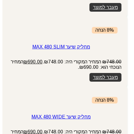
מעבר למוצר
8% הנחה
מחליק שיער MAX 480 SLIM
748.00
₪
המחיר המקורי היה: ₪748.00.
690.00
₪
המחיר
הנוכחי הוא: ₪690.00.
מעבר למוצר
8% הנחה
מחליק שיער MAX 480 WIDE
748.00
₪
המחיר המקורי היה: ₪748.00.
690.00
₪
המחיר