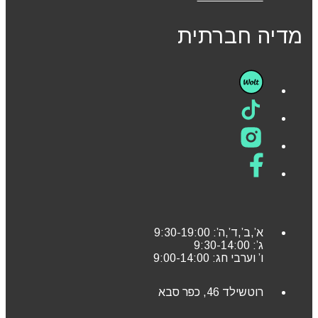
מדיה חברתית
א’,ב’,ד’,ה’: 9:30-19:00
ג’: 9:30-14:00
ו’ וערבי חג: 9:00-14:00
רוטשילד 46, כפר סבא