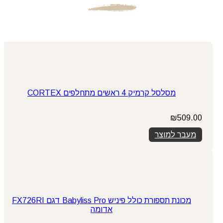
מסלסל קרמיק 4 ראשים מתחלפים CORTEX
₪
509.00
מעבר למוצר
מכונת תספורת כולל פיניש Babyliss Pro דגם FX726RI
אדומה