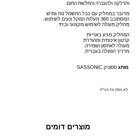
והדלקה ולהגברה והחלשת החום.
מדובר במחליק עם כבל החשמל נוח גמיש
המסתובב 360 מעלות המקל ונעים לשימוש.
מחליק מעולה לשימוש מקצועי וביתי.
המחליק מגיע באריזת
קרטון איכותית ומהודרת
מעולה לאחסון ושמירה.
מדריך הפעלה בעברית.
מותג
ססוניק SASSONIC
לא נוסה על בע"ח
מוצרים דומים