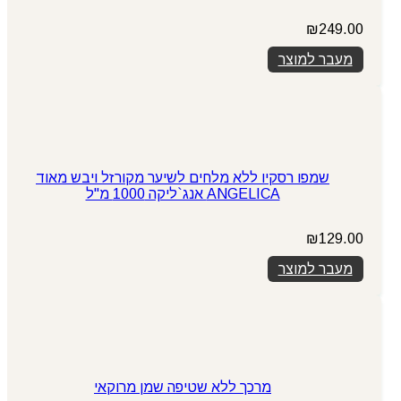
₪
249.00
מעבר למוצר
שמפו רסקיו ללא מלחים לשיער מקורזל ויבש מאוד
ANGELICA אנג`ליקה 1000 מ"ל
₪
129.00
מעבר למוצר
מרכך ללא שטיפה שמן מרוקאי