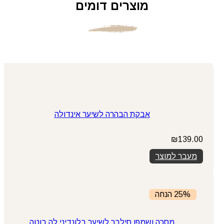
מוצרים דומים
אבקת הבהרה לשיער אינדולה
₪
139.00
מעבר למוצר
25% הנחה
מסכה ושמפו סילבר לשיער בלונדיני לה בוטה