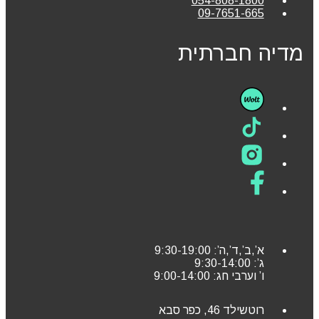
054-808-1800
09-7651-665
מדיה חברתית
א’,ב’,ד’,ה’: 9:30-19:00
ג’: 9:30-14:00
ו’ וערבי חג: 9:00-14:00
רוטשילד 46, כפר סבא