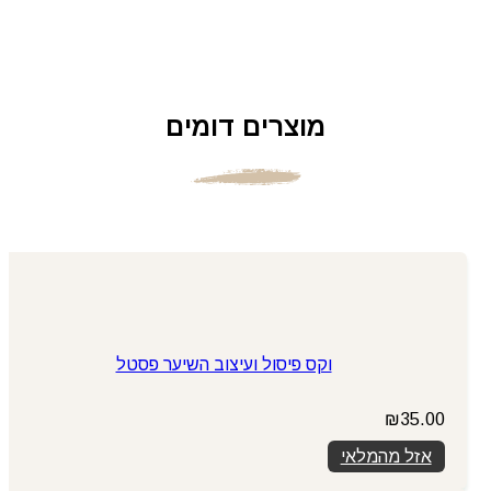
מוצרים דומים
וקס פיסול ועיצוב השיער פסטל
₪
35.00
אזל מהמלאי