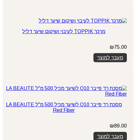
מרכך TOPPIK לעיבוי ושיקום שיער דליל
₪
75.00
מעבר למוצר
מסכת רד פייבר Q10 לשיער מכיל 500 מ"ל LA BEAUTE
Red Fiber
₪
89.00
מעבר למוצר