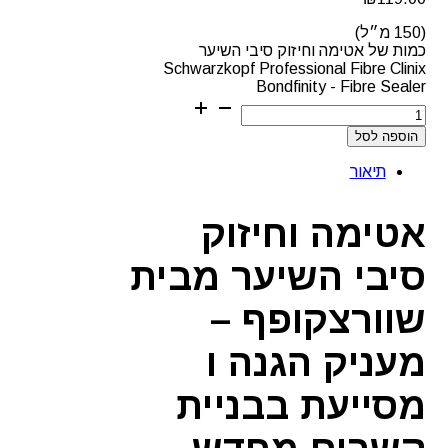
(150 מ״ל)
כמות של אטימה וחיזוק סיבי השיער
Schwarzkopf Professional Fibre Clinix
Bondfinity - Fibre Sealer
הוספה לסל
תיאור
אטימה וחיזוק
סיבי השיער מבית
שוורצקופף –
מעניק הגנה ו
מסייעת בבניית