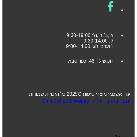
א’,ב’,ד’,ה’: 9:30-19:00
ג’: 9:30-14:00
ו’ וערבי חג: 9:00-14:00
רוטשילד 46, כפר סבא
עדי אשכנזי מוצרי טיפוח ©2025 כל הזכויות שמורות
נבנה באהבה על ידי Omri Salhov & Webey