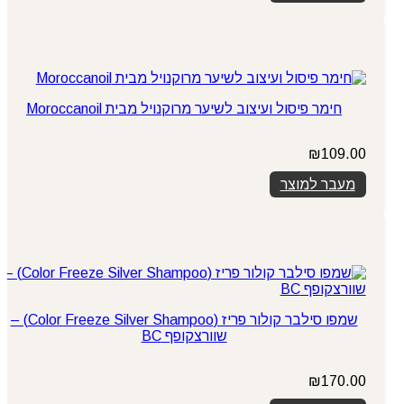
​חימר פיסול ועיצוב לשיער מרוקנויל מבית Moroccanoil
₪
109.00
מעבר למוצר
שמפו סילבר קולור פריז (Color Freeze Silver Shampoo) –
שוורצקופף BC
₪
170.00