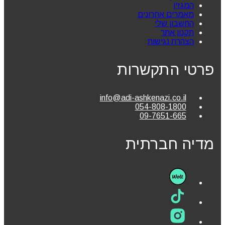
המגזין
מאמרים אחרונים
החשבון שלי
תקנון אתר
הצהרת נגישות
פרטי התקשרות
info@adi-ashkenazi.co.il
054-808-1800
09-7651-665
מדיה חברתית