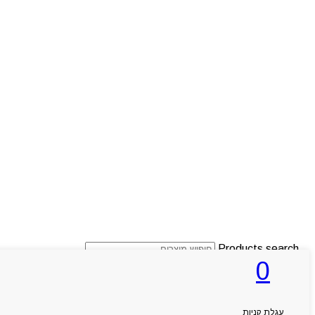
Products search
0
ראשי
עגלת קניות