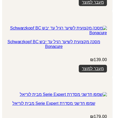
מעבר למוצר
מסכה מקצועית לשיער רגיל עד יבש Schwarzkopf BC
Bonacure
₪
139.00
מעבר למוצר
שמפו חדשני מסדרת Serie Expert מבית לוריאל
₪
179.00