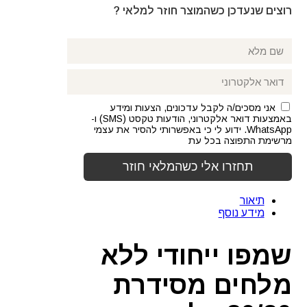
רוצים שנעדכן כשהמוצר חוזר למלאי ?
אני מסכים/ה לקבל עדכונים, הצעות ומידע
באמצעות דואר אלקטרוני, הודעות טקסט (SMS) ו-
WhatsApp. ידוע לי כי באפשרותי להסיר את עצמי
מרשימת התפוצה בכל עת
תיאור
מידע נוסף
שמפו ייחודי ללא
מלחים מסידרת