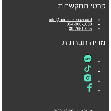
פרטי התקשרות
info@adi-ashkenazi.co.il
054-808-1800
09-7651-665
מדיה חברתית