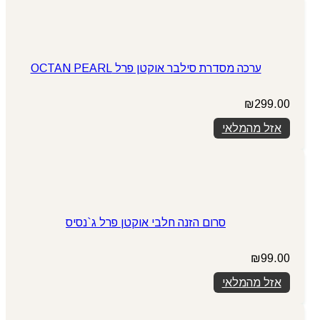
ערכה מסדרת סילבר אוקטן פרל OCTAN PEARL
₪
299.00
אזל מהמלאי
סרום הזנה חלבי אוקטן פרל ג`נסיס
₪
99.00
אזל מהמלאי