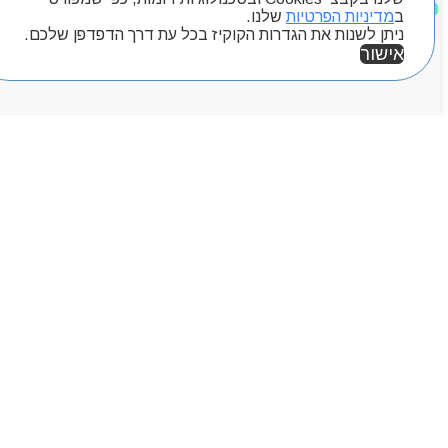
מוצרים שאהבתי
ב
מדיניות הפרטיות
שלנו.
ניתן לשנות את הגדרות הקוקיז בכל עת דרך הדפדפן שלכם.
אישור
אזור אישי