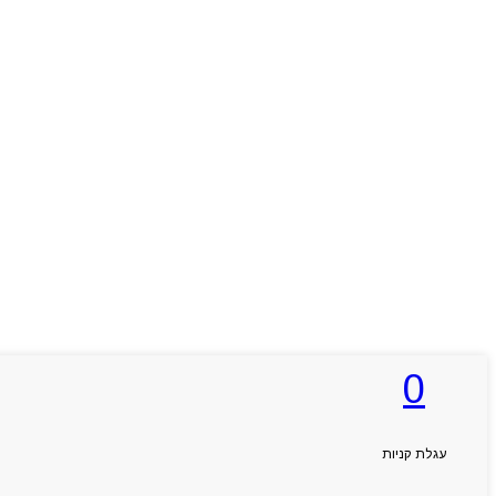
0
עגלת קניות