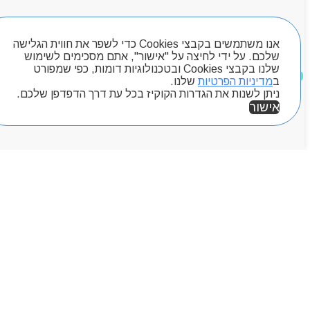
חיפוש מוצרים
אנו משתמשים בקבצי Cookies כדי לשפר את חווית הגלישה
שלכם. על ידי לחיצה על "אישור", אתם מסכימים לשימוש
שלנו בקבצי Cookies ובטכנולוגיות דומות, כפי שמפורט
מוצרים שאהבתי
ב
מדיניות הפרטיות
שלנו.
ניתן לשנות את הגדרות הקוקיז בכל עת דרך הדפדפן שלכם.
אישור
אזור אישי