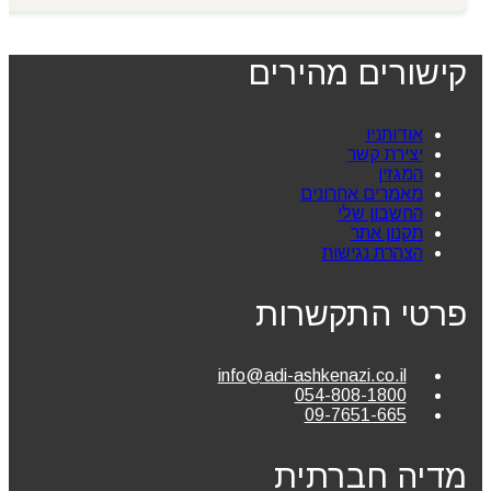
קישורים מהירים
אודותניו
יצירת קשר
המגזין
מאמרים אחרונים
החשבון שלי
תקנון אתר
הצהרת נגישות
פרטי התקשרות
info@adi-ashkenazi.co.il
054-808-1800
09-7651-665
מדיה חברתית