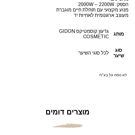
הספק: 2000W – 2200W
מנוע מקצועי עם תוחלת חיים מוגברת
מעוצב ארגונומית לאחיזת יד
גדעון קוסמטיקס GIDON
מותג
COSMETIC
סוג
לכל סוגי השיער
שיער
לא נוסה על בע"ח
מוצרים דומים