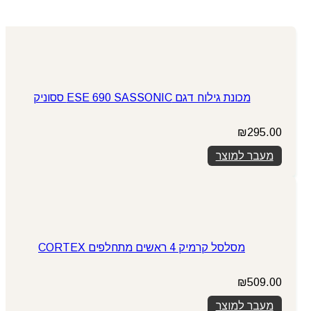
מכונת גילוח דגם ESE 690 SASSONIC ססוניק
₪
295.00
מעבר למוצר
מסלסל קרמיק 4 ראשים מתחלפים CORTEX
₪
509.00
מעבר למוצר