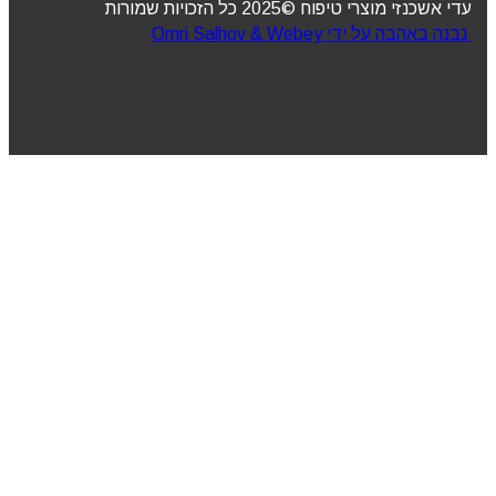
עדי אשכנזי מוצרי טיפוח ©2025 כל הזכויות שמורות
נבנה באהבה על ידי Omri Salhov & Webey