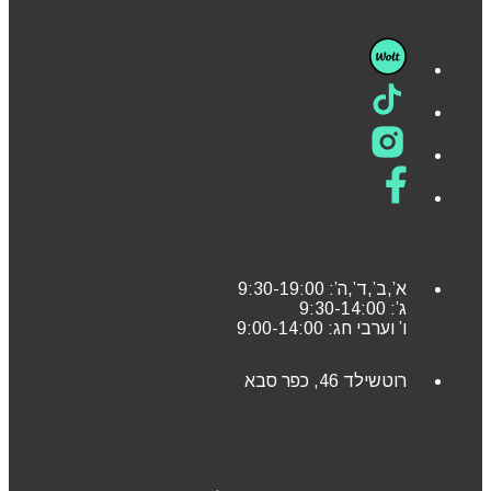
א’,ב’,ד’,ה’: 9:30-19:00
ג’: 9:30-14:00
ו’ וערבי חג: 9:00-14:00
רוטשילד 46, כפר סבא