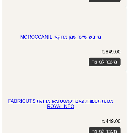
מייבש שיער שמן מרוקאי MOROCCANIL
₪
849.00
מעבר למוצר
מכונת תספורת פאבריקאטס ניאו מדרגת FABRICUTS
ROYAL NEO
₪
449.00
מעבר למוצר