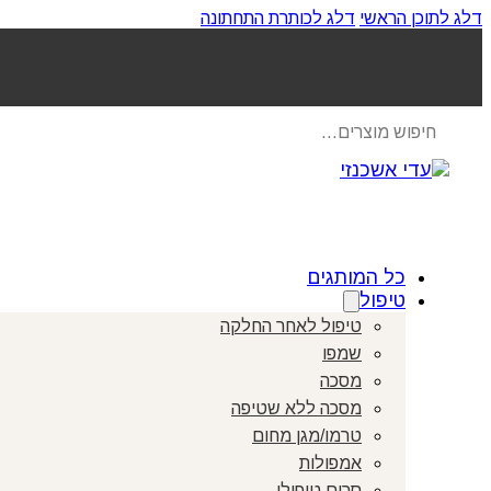
דלג לתוכן הראשי
דלג לכותרת התחתונה
Products
search
כל המותגים
טיפול
טיפול לאחר החלקה
שמפו
מסכה
מסכה ללא שטיפה
טרמו/מגן מחום
אמפולות
סרום טיפולי