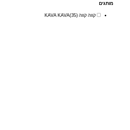
מותגים
קווה קווה KAVA KAVA
(35)