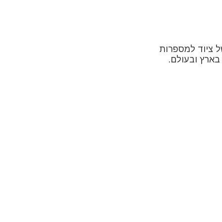
 ציוד למספרות
בארץ ובעולם.