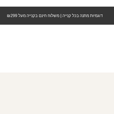
דוגמיות מתנה בכל קנייה | משלוח חינם בקנייה מעל ₪299