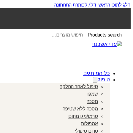
דלג לתוכן הראשי
דלג לכותרת התחתונה
Products search
כל המותגים
טיפול
טיפול לאחר החלקה
שמפו
מסכה
מסכה ללא שטיפה
טרמו/מגן מחום
אמפולות
סרום טיפולי