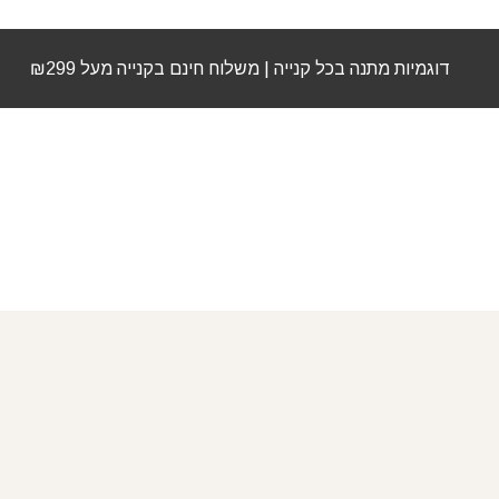
דוגמיות מתנה בכל קנייה | משלוח חינם בקנייה מעל ₪299