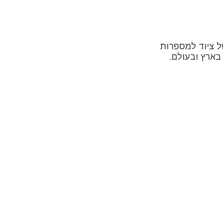
 ציוד למספרות
בארץ ובעולם.