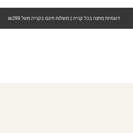
דוגמיות מתנה בכל קנייה | משלוח חינם בקנייה מעל ₪299