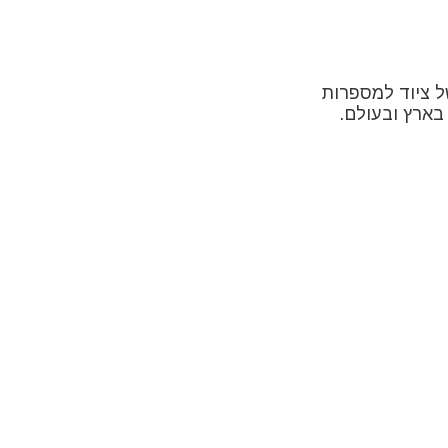
 ציוד למספרות
בארץ ובעולם.