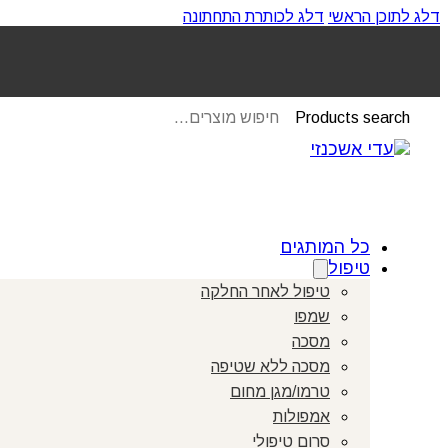
דלג לתוכן הראשי
דלג לכותרת התחתונה
Products search
כל המותגים
טיפול
טיפול לאחר החלקה
שמפו
מסכה
מסכה ללא שטיפה
טרמו/מגן מחום
אמפולות
סרום טיפולי