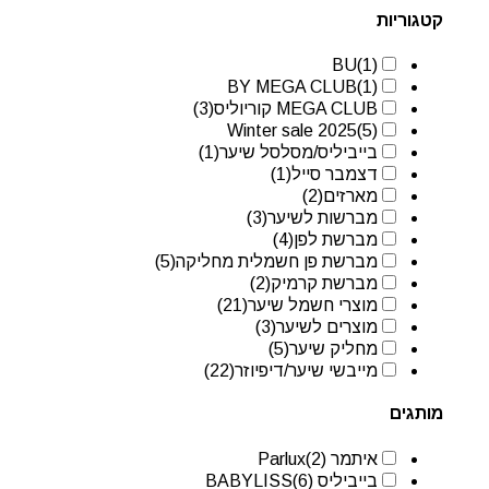
קטגוריות
BU
(1)
BY MEGA CLUB
(1)
MEGA CLUB קוריוליס
(3)
Winter sale 2025
(5)
בייביליס/מסלסל שיער
(1)
דצמבר סייל
(1)
מארזים
(2)
מברשות לשיער
(3)
מברשת לפן
(4)
מברשת פן חשמלית מחליקה
(5)
מברשת קרמיק
(2)
מוצרי חשמל שיער
(21)
מוצרים לשיער
(3)
מחליק שיער
(5)
מייבשי שיער/דיפיוזר
(22)
מותגים
איתמר Parlux
(2)
בייביליס BABYLISS
(6)