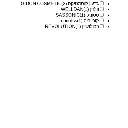
גדעון קוסמטיקס GIDON COSMETIC
(2)
וולדן WELLDAN
(1)
ססוניק SASSONIC
(1)
קוריוליס corioliss
(1)
רבולושיין REVOLUTION
(1)