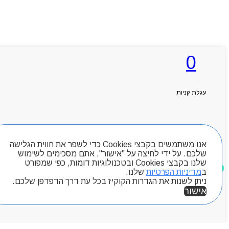
0
עגלת קניות
חיפוש מוצרים
אנו משתמשים בקבצי Cookies כדי לשפר את חווית הגלישה
שלכם. על ידי לחיצה על "אישור", אתם מסכימים לשימוש
שלנו בקבצי Cookies ובטכנולוגיות דומות, כפי שמפורט
מוצרים שאהבתי
ב
מדיניות הפרטיות
שלנו.
ניתן לשנות את הגדרות הקוקיז בכל עת דרך הדפדפן שלכם.
אישור
אזור אישי