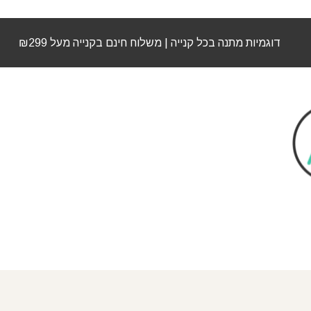
דוגמיות מתנה בכל קנייה | משלוח חינם בקנייה מעל ₪299