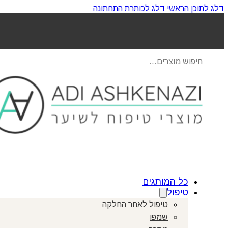
דלג לתוכן הראשי
דלג לכותרת התחתונה
Products
search
כל המותגים
טיפול
טיפול לאחר החלקה
שמפו