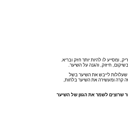
 ומסייע לו להיות יותר חזק ובריא.
יקום, חיזוק, והגנה על השיער.
שעלולות לייבש את השיער בשל
ה קרה ומעשירה את השיער בלחות,
ר שרוצים לשמר את הגוון של השיער