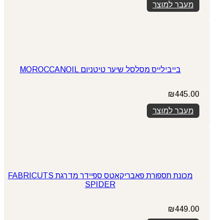
מעבר למוצר
בייבילייס מסלסל שיער טיטניום MOROCCANOIL
₪
445.00
מעבר למוצר
מכונת תספורת פאבריקאטס ספיידר מדרגת FABRICUTS
SPIDER
₪
449.00