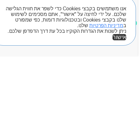
אנו משתמשים בקבצי Cookies כדי לשפר את חווית הגלישה
שלכם. על ידי לחיצה על "אישור", אתם מסכימים לשימוש
שלנו בקבצי Cookies ובטכנולוגיות דומות, כפי שמפורט
מוצרים שאהבתי
ב
מדיניות הפרטיות
שלנו.
ניתן לשנות את הגדרות הקוקיז בכל עת דרך הדפדפן שלכם.
אישור
אזור אישי