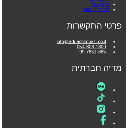
תקנון אתר
הצהרת נגישות
פרטי התקשרות
info@adi-ashkenazi.co.il
054-808-1800
09-7651-665
מדיה חברתית