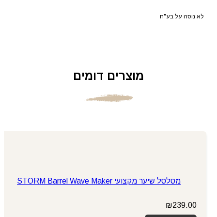
לא נוסה על בע"ח
מוצרים דומים
מסלסל שיער מקצועי STORM Barrel Wave Maker
₪
239.00