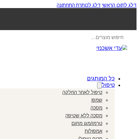
דלג לתוכן הראשי
דלג לכותרת התחתונה
Products
search
כל המותגים
טיפול
טיפול לאחר החלקה
שמפו
מסכה
מסכה ללא שטיפה
טרמו/מגן מחום
אמפולות
סרום טיפולי