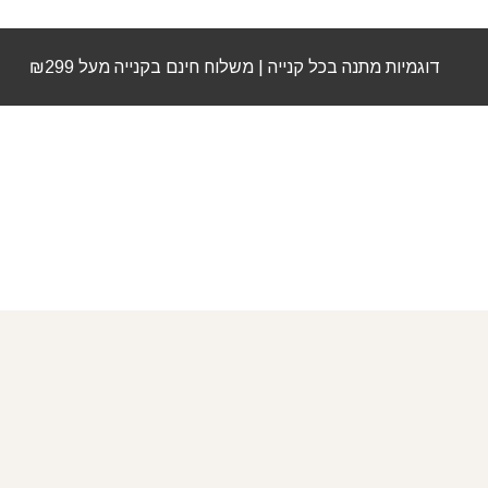
דוגמיות מתנה בכל קנייה | משלוח חינם בקנייה מעל ₪299