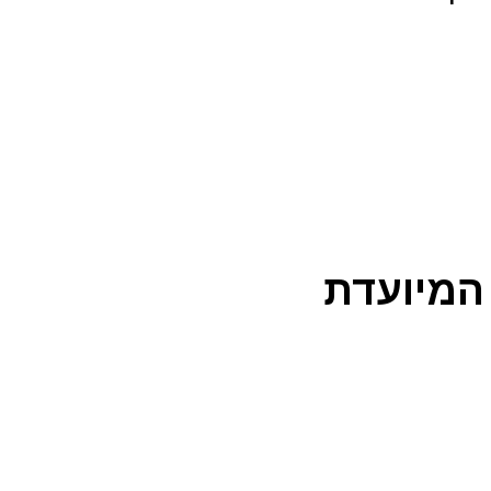
המיועדת