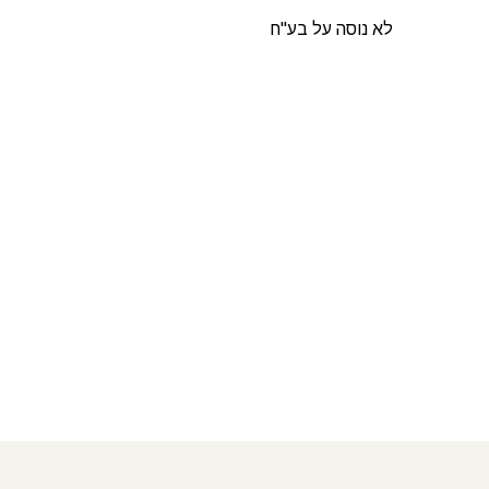
לא נוסה על בע"ח