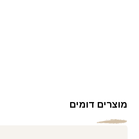
מוצרים דומים