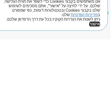
אנו משתמשים בקבצי Cookies כדי לשפר את חווית הגלישה
Byou
שלכם. על ידי לחיצה על "אישור", אתם מסכימים לשימוש
שלנו בקבצי Cookies ובטכנולוגיות דומות, כפי שמפורט
מוצרים שאהבתי
ב
מדיניות הפרטיות
שלנו.
ניתן לשנות את הגדרות הקוקיז בכל עת דרך הדפדפן שלכם.
אישור
אזור אישי