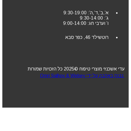
א’,ב’,ד’,ה’: 9:30-19:00
ג’: 9:30-14:00
ו’ וערבי חג: 9:00-14:00
רוטשילד 46, כפר סבא
עדי אשכנזי מוצרי טיפוח ©2025 כל הזכויות שמורות
נבנה באהבה על ידי Omri Salhov & Webey