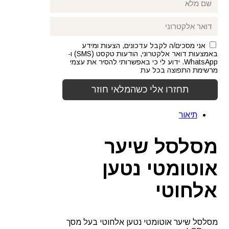
אני מסכים/ה לקבל עדכונים, הצעות ומידע
באמצעות דואר אלקטרוני, הודעות טקסט (SMS) ו-
WhatsApp. ידוע לי כי באפשרותי להסיר את עצמי
מרשימת התפוצה בכל עת
תיאור
מסלסל שיער
אוטומטי נטען
אלחוטי
מסלסל שיער אוטומטי נטען אלחוטי בעל מסך