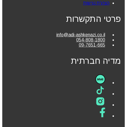
הצהרת נגישות
פרטי התקשרות
info@adi-ashkenazi.co.il
054-808-1800
09-7651-665
מדיה חברתית