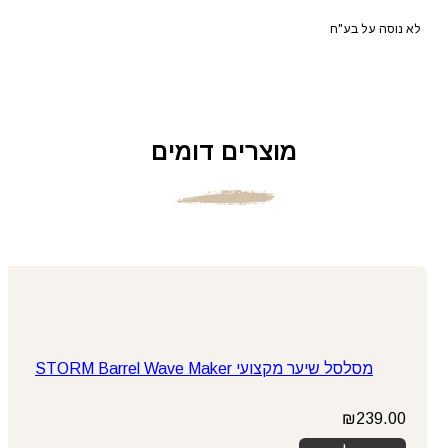
לא נוסה על בע"ח
מוצרים דומים
מסלסל שיער מקצועי STORM Barrel Wave Maker
₪
239.00