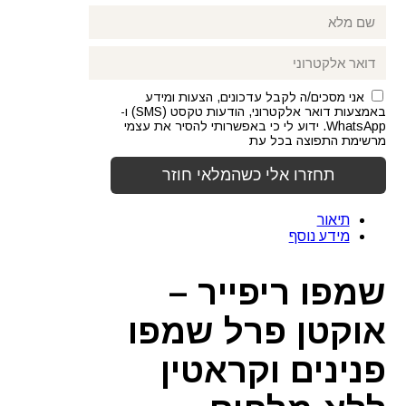
אני מסכים/ה לקבל עדכונים, הצעות ומידע
באמצעות דואר אלקטרוני, הודעות טקסט (SMS) ו-
WhatsApp. ידוע לי כי באפשרותי להסיר את עצמי
מרשימת התפוצה בכל עת
תיאור
מידע נוסף
שמפו ריפייר –
אוקטן פרל שמפו
פנינים וקראטין