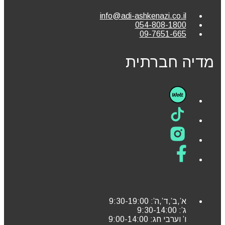
info@adi-ashkenazi.co.il
054-808-1800
09-7651-665
מדיה חברתית
א’,ב’,ד’,ה’: 9:30-19:00
ג’: 9:30-14:00
ו’ וערבי חג: 9:00-14:00