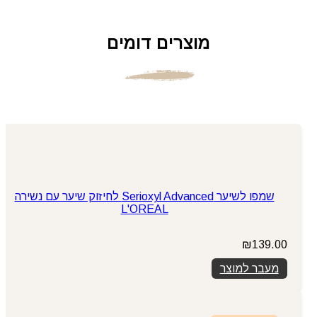
מוצרים דומים
שמפו לשיער Serioxyl Advanced לחיזוק שיער עם נשירה
L'OREAL
₪
139.00
מעבר למוצר